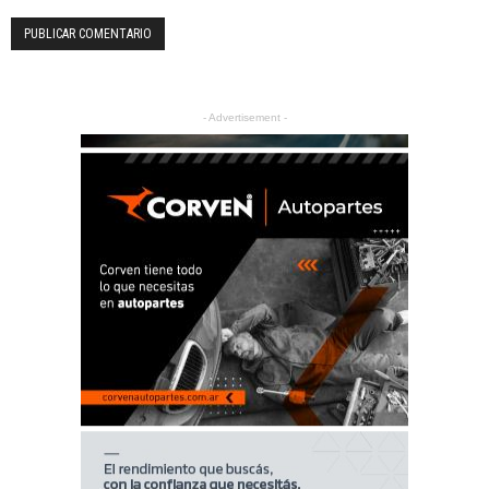
- Advertisement -