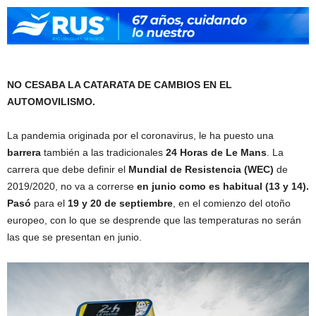
NO CESABA LA CATARATA DE CAMBIOS EN EL
AUTOMOVILISMO.
La pandemia originada por el coronavirus, le ha puesto una
barrera
también a las tradicionales
24 Horas de Le Mans
. La
carrera que debe definir el
Mundial de Resistencia (WEC)
de
2019/2020, no va a correrse
en junio como es habitual (13 y 14).
Pasó
para el
19 y 20 de septiembre
, en el comienzo del otoño
europeo, con lo que se desprende que las temperaturas no serán
las que se presentan en junio.