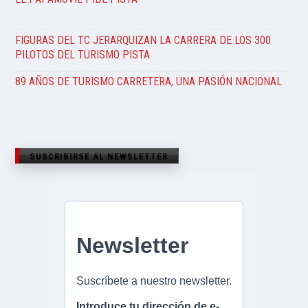
FIGURAS DEL TC JERARQUIZAN LA CARRERA DE LOS 300
PILOTOS DEL TURISMO PISTA
89 AÑOS DE TURISMO CARRETERA, UNA PASIÓN NACIONAL
SUSCRIBIRSE AL NEWSLETTER