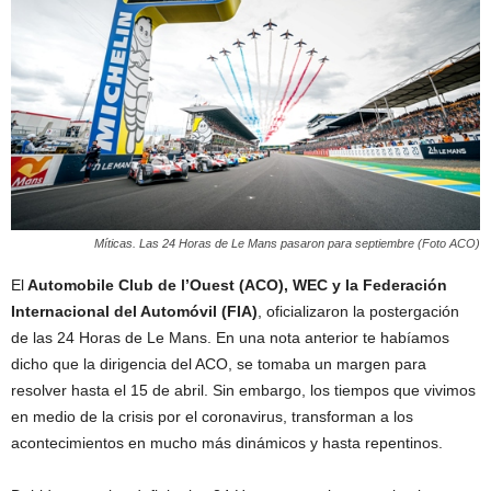
Míticas. Las 24 Horas de Le Mans pasaron para septiembre (Foto ACO)
El
Automobile Club de l’Ouest (ACO), WEC y la Federación
Internacional del Automóvil (FIA)
, oficializaron la postergación
de las 24 Horas de Le Mans. En una nota anterior te habíamos
dicho que la dirigencia del ACO, se tomaba un margen para
resolver hasta el 15 de abril. Sin embargo, los tiempos que vivimos
en medio de la crisis por el coronavirus, transforman a los
acontecimientos en mucho más dinámicos y hasta repentinos.