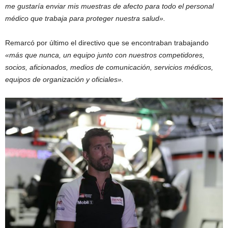
me gustaría enviar mis muestras de afecto para todo el personal
médico que trabaja para proteger nuestra salud».
Remarcó por último el directivo que se encontraban trabajando
«más que nunca, un equipo junto con nuestros competidores,
socios, aficionados, medios de comunicación, servicios médicos,
equipos de organización y oficiales».