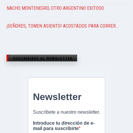
NACHO MONTENEGRO, OTRO ARGENTINO EXITOSO
¡SEÑORES, TOMEN ASIENTO! ACOSTADOS PARA CORRER…
SUSCRIBIRSE AL NEWSLETTER