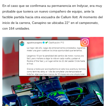
En el caso que se confirmara su permanencia en Indycar, era muy
probable que tuviera un nuevo compañero de equipo, ante la
factible partida hacia otra escuadra de Callum Ilott. Al momento del
inicio de la carrera, Canapino se ubicaba 22° en el campeonato,
con 164 unidades.