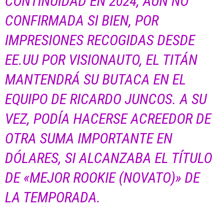
CONTINUIDAD EN 2024, AÚN NO
CONFIRMADA SI BIEN, POR
IMPRESIONES RECOGIDAS DESDE
EE.UU POR VISIONAUTO, EL TITÁN
MANTENDRÁ SU BUTACA EN EL
EQUIPO DE RICARDO JUNCOS. A SU
VEZ, PODÍA HACERSE ACREEDOR DE
OTRA SUMA IMPORTANTE EN
DÓLARES, SI ALCANZABA EL TÍTULO
DE «MEJOR ROOKIE (NOVATO)» DE
LA TEMPORADA.