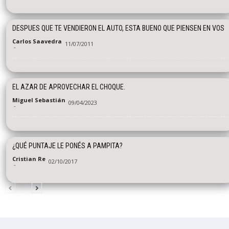
DESPUES QUE TE VENDIERON EL AUTO, ESTA BUENO QUE PIENSEN EN VOS
Carlos Saavedra
11/07/2011
-
EL AZAR DE APROVECHAR EL CHOQUE.
Miguel Sebastián
09/04/2023
-
¿QUÉ PUNTAJE LE PONÉS A PAMPITA?
Cristian Re
02/10/2017
-