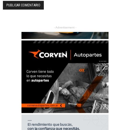
- Advertisement -