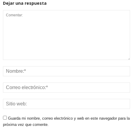
Dejar una respuesta
Guarda mi nombre, correo electrónico y web en este navegador para la
próxima vez que comente.