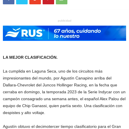
publicidad
LA MEJOR CLASIFICACIÓN.
La cumplida en Laguna Seca, uno de los circuitos más
impresionantes del mundo, por Agustín Canapino arriba del
Dallara-Chevrolet del Juncos Hollinger Racing, en la fecha que
cerraba en domingo, la temporada 2023 de la Serie Indycar con un
campeón consagrado una semana antes, el español Alex Palou del
equipo de Chip Ganassi, quien partía sexto. Una clasificación con
despistes y alto voltaje.
Agustín obtuvo el decimotercer tiempo clasificatorio para el Gran