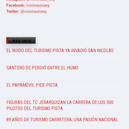
Facebook:
/visionautoarg
Twitter:
@visionautoarg
MÁS INFO
EL RUIDO DEL TURISMO PISTA YA INVADIÓ SAN NICOLÁS
SANTERO SE PERDIÓ ENTRE EL HUMO
EL PAPAMÓVIL PIDE PISTA
FIGURAS DEL TC JERARQUIZAN LA CARRERA DE LOS 300
PILOTOS DEL TURISMO PISTA
89 AÑOS DE TURISMO CARRETERA, UNA PASIÓN NACIONAL