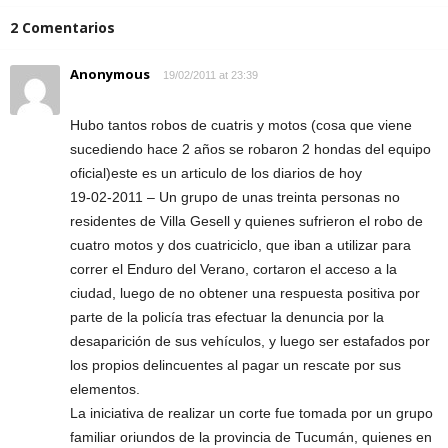
2 Comentarios
Anonymous
19/02/2011 at 23:39
Hubo tantos robos de cuatris y motos (cosa que viene
sucediendo hace 2 años se robaron 2 hondas del equipo
oficial)este es un articulo de los diarios de hoy
19-02-2011 – Un grupo de unas treinta personas no
residentes de Villa Gesell y quienes sufrieron el robo de
cuatro motos y dos cuatriciclo, que iban a utilizar para
correr el Enduro del Verano, cortaron el acceso a la
ciudad, luego de no obtener una respuesta positiva por
parte de la policía tras efectuar la denuncia por la
desaparición de sus vehículos, y luego ser estafados por
los propios delincuentes al pagar un rescate por sus
elementos.
La iniciativa de realizar un corte fue tomada por un grupo
familiar oriundos de la provincia de Tucumán, quienes en