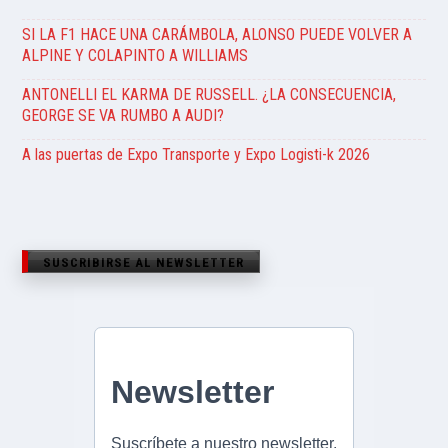
SI LA F1 HACE UNA CARÁMBOLA, ALONSO PUEDE VOLVER A
ALPINE Y COLAPINTO A WILLIAMS
ANTONELLI EL KARMA DE RUSSELL. ¿LA CONSECUENCIA,
GEORGE SE VA RUMBO A AUDI?
A las puertas de Expo Transporte y Expo Logisti-k 2026
SUSCRIBIRSE AL NEWSLETTER