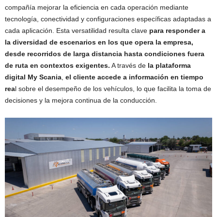
compañía mejorar la eficiencia en cada operación mediante
tecnología, conectividad y configuraciones específicas adaptadas a
cada aplicación. Esta versatilidad resulta clave
para responder a
la diversidad de escenarios en los que opera la empresa,
desde recorridos de larga distancia hasta condiciones fuera
de ruta en contextos exigentes.
A través de
la plataforma
digital My Scania
,
el cliente accede a información en tiempo
rea
l sobre el desempeño de los vehículos, lo que facilita la toma de
decisiones y la mejora continua de la conducción.