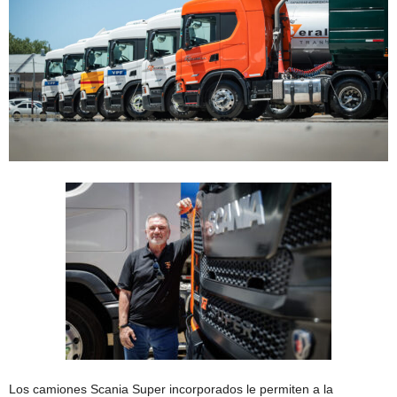
Los camiones Scania Super incorporados le permiten a la