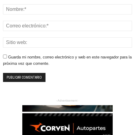
Guarda mi nombre, correo electrónico y web en este navegador para la
próxima vez que comente.
- Advertisement -