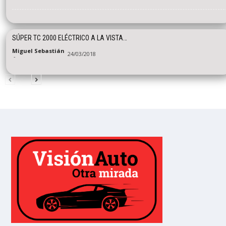
SÚPER TC 2000 ELÉCTRICO A LA VISTA…
Miguel Sebastián
24/03/2018
-