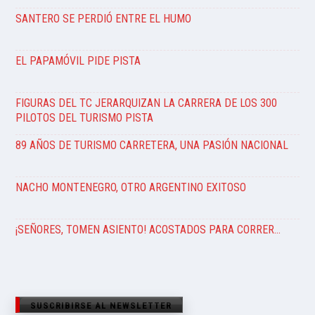
SANTERO SE PERDIÓ ENTRE EL HUMO
EL PAPAMÓVIL PIDE PISTA
FIGURAS DEL TC JERARQUIZAN LA CARRERA DE LOS 300
PILOTOS DEL TURISMO PISTA
89 AÑOS DE TURISMO CARRETERA, UNA PASIÓN NACIONAL
NACHO MONTENEGRO, OTRO ARGENTINO EXITOSO
¡SEÑORES, TOMEN ASIENTO! ACOSTADOS PARA CORRER…
SUSCRIBIRSE AL NEWSLETTER