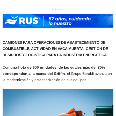
publicidad
CAMIONES PARA OPERACIONES DE ABASTECIMIENTO DE
COMBUSTIBLE, ACTIVIDAD EN VACA MUERTA, GESTIÓN DE
RESIDUOS Y LOGÍSTICA PARA LA INDUSTRIA ENERGÉTICA.
Con
una flota de 650 unidades, de las cuales más del 70%
corresponden a la marca del Griffin
, el Grupo Beraldi avanza en
la modernización y estandarización de sus equipos.