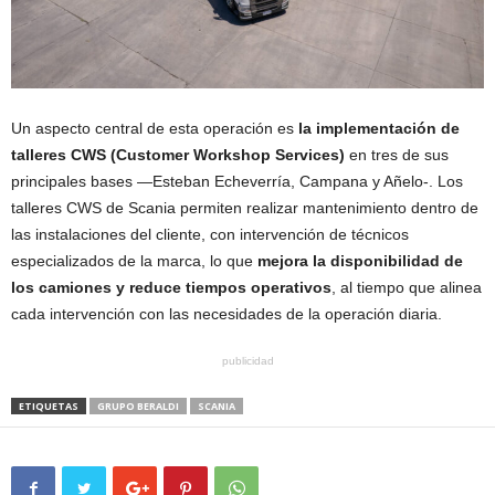
Un aspecto central de esta operación es
la implementación de
talleres CWS (Customer Workshop Services)
en tres de sus
principales bases —Esteban Echeverría, Campana y Añelo-. Los
talleres CWS de Scania permiten realizar mantenimiento dentro de
las instalaciones del cliente, con intervención de técnicos
especializados de la marca, lo que
mejora la disponibilidad de
los camiones y reduce tiempos operativos
, al tiempo que alinea
cada intervención con las necesidades de la operación diaria.
publicidad
ETIQUETAS
GRUPO BERALDI
SCANIA