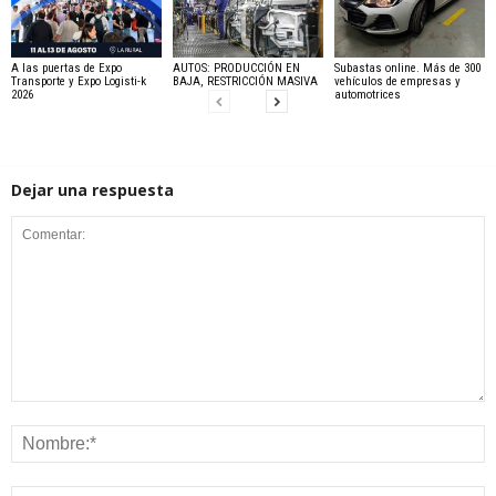
A las puertas de Expo
AUTOS: PRODUCCIÓN EN
Subastas online. Más de 300
Transporte y Expo Logisti-k
BAJA, RESTRICCIÓN MASIVA
vehículos de empresas y
2026
automotrices
Dejar una respuesta