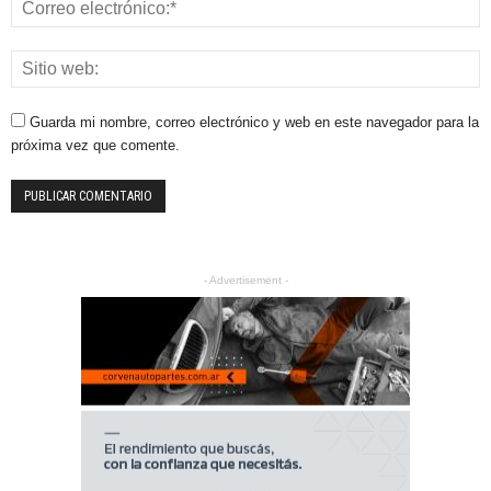
Guarda mi nombre, correo electrónico y web en este navegador para la
próxima vez que comente.
- Advertisement -