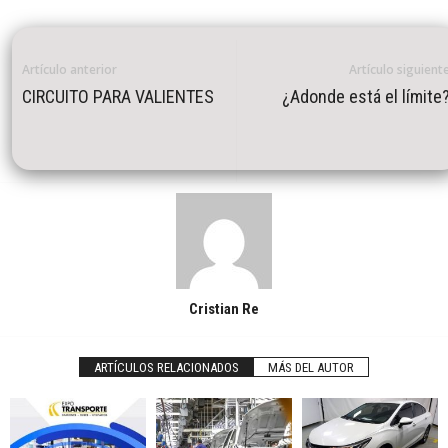
Artículo anterior
Artículo siguient
CIRCUITO PARA VALIENTES
¿Adonde está el límite
Cristian Re
ARTÍCULOS RELACIONADOS
MÁS DEL AUTOR