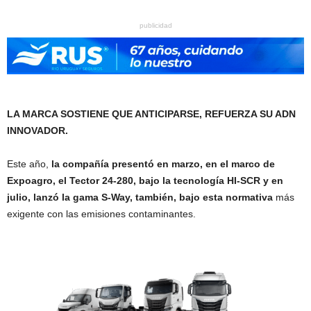
publicidad
LA MARCA SOSTIENE QUE ANTICIPARSE, REFUERZA SU ADN
INNOVADOR.
Este año,
la compañía presentó en marzo, en el marco de
Expoagro, el Tector 24-280, bajo la tecnología HI-SCR y en
julio, lanzó la gama S-Way, también, bajo esta normativa
más
exigente con las emisiones contaminantes.