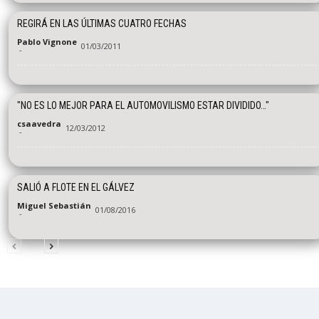
REGIRÁ EN LAS ÚLTIMAS CUATRO FECHAS
Pablo Vignone
01/03/2011
-
"NO ES LO MEJOR PARA EL AUTOMOVILISMO ESTAR DIVIDIDO…"
csaavedra
12/03/2012
-
SALIÓ A FLOTE EN EL GÁLVEZ
Miguel Sebastián
01/08/2016
-