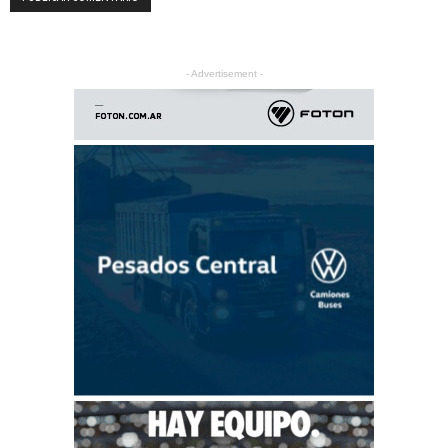
- Advertisement -