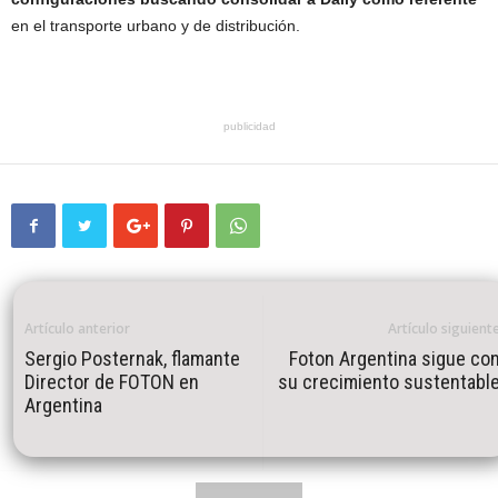
en el transporte urbano y de distribución.
publicidad
Artículo anterior
Artículo siguient
Sergio Posternak, flamante
Foton Argentina sigue co
Director de FOTON en
su crecimiento sustentabl
Argentina