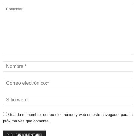
Guarda mi nombre, correo electrónico y web en este navegador para la
próxima vez que comente.