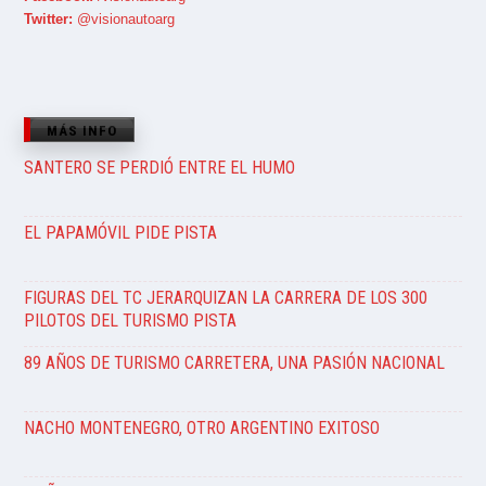
Twitter:
@visionautoarg
MÁS INFO
SANTERO SE PERDIÓ ENTRE EL HUMO
EL PAPAMÓVIL PIDE PISTA
FIGURAS DEL TC JERARQUIZAN LA CARRERA DE LOS 300
PILOTOS DEL TURISMO PISTA
89 AÑOS DE TURISMO CARRETERA, UNA PASIÓN NACIONAL
NACHO MONTENEGRO, OTRO ARGENTINO EXITOSO