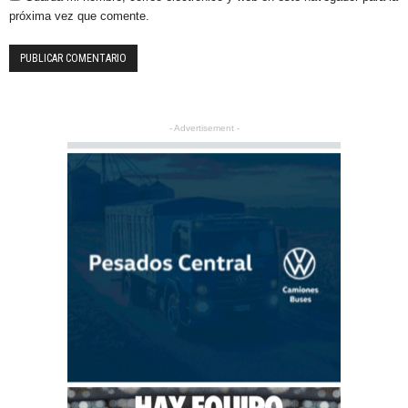
próxima vez que comente.
- Advertisement -