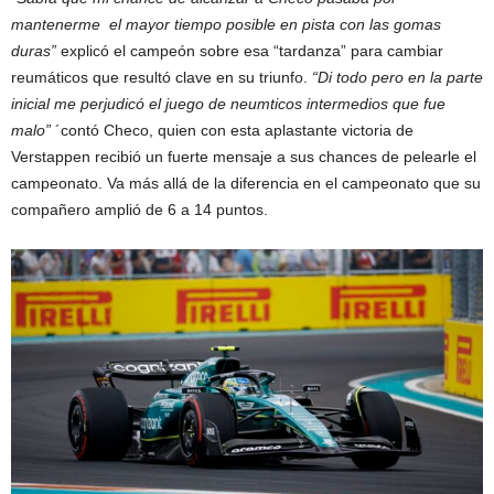
mantenerme el mayor tiempo posible en pista con las gomas
duras”
explicó el campeón sobre esa “tardanza” para cambiar
reumáticos que resultó clave en su triunfo.
“Di todo pero en la parte
inicial me perjudicó el juego de neumticos intermedios que fue
malo”
´contó Checo, quien con esta aplastante victoria de
Verstappen recibió un fuerte mensaje a sus chances de pelearle el
campeonato. Va más allá de la diferencia en el campeonato que su
compañero amplió de 6 a 14 puntos.