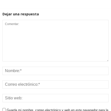
Dejar una respuesta
Guarda mi nombre, correo electrónico y web en este navegador para la