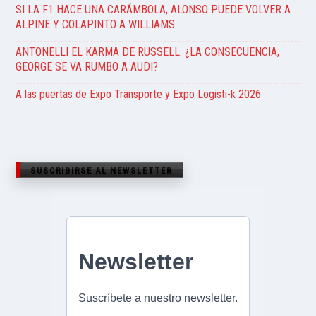
SI LA F1 HACE UNA CARÁMBOLA, ALONSO PUEDE VOLVER A
ALPINE Y COLAPINTO A WILLIAMS
ANTONELLI EL KARMA DE RUSSELL. ¿LA CONSECUENCIA,
GEORGE SE VA RUMBO A AUDI?
A las puertas de Expo Transporte y Expo Logisti-k 2026
SUSCRIBIRSE AL NEWSLETTER