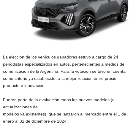
La elección de los vehículos ganadores estuvo a cargo de 24
periodistas especializados en autos, pertenecientes a medios de
comunicación de la Argentina. Para la votación se tuvo en cuenta
como criterio ya establecido, a la mejor relación entre precio,
producto e innovación.
Fueron parte de la evaluación todos los nuevos modelos (o
actualizaciones de
modelos ya existentes), que se lanzaron al mercado entre el 1 de
enero al 31 de diciembre de 2024.