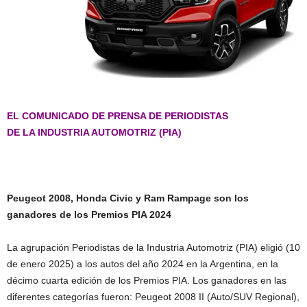
EL COMUNICADO DE PRENSA DE PERIODISTAS
DE LA INDUSTRIA AUTOMOTRIZ (PIA)
Peugeot 2008, Honda Civic y Ram Rampage son los
ganadores de los Premios PIA 2024
La agrupación Periodistas de la Industria Automotriz (PIA) eligió (10
de enero 2025) a los autos del año 2024 en la Argentina, en la
décimo cuarta edición de los Premios PIA. Los ganadores en las
diferentes categorías fueron: Peugeot 2008 II (Auto/SUV Regional),