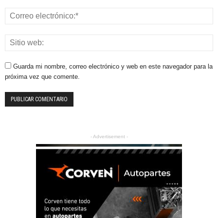
Guarda mi nombre, correo electrónico y web en este navegador para la
próxima vez que comente.
- Advertisement -