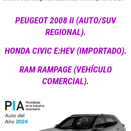
PEUGEOT 2008 II (AUTO/SUV
REGIONAL).
HONDA CIVIC E:HEV (I
MPORTADO).
RAM RAMPAGE (VEHÍCULO
COMERCIAL).