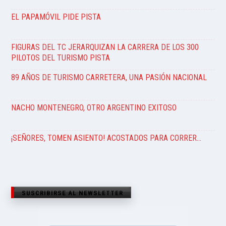
EL PAPAMÓVIL PIDE PISTA
FIGURAS DEL TC JERARQUIZAN LA CARRERA DE LOS 300
PILOTOS DEL TURISMO PISTA
89 AÑOS DE TURISMO CARRETERA, UNA PASIÓN NACIONAL
NACHO MONTENEGRO, OTRO ARGENTINO EXITOSO
¡SEÑORES, TOMEN ASIENTO! ACOSTADOS PARA CORRER…
SUSCRIBIRSE AL NEWSLETTER