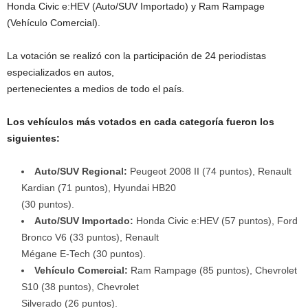
Honda Civic e:HEV (Auto/SUV Importado) y Ram Rampage
(Vehículo Comercial).
La votación se realizó con la participación de 24 periodistas
especializados en autos,
pertenecientes a medios de todo el país.
Los vehículos más votados en cada categoría fueron los
siguientes:
Auto/SUV Regional:
Peugeot 2008 II (74 puntos), Renault
Kardian (71 puntos), Hyundai HB20
(30 puntos).
Auto/SUV Importado:
Honda Civic e:HEV (57 puntos), Ford
Bronco V6 (33 puntos), Renault
Mégane E-Tech (30 puntos).
Vehículo Comercial:
Ram Rampage (85 puntos), Chevrolet
S10 (38 puntos), Chevrolet
Silverado (26 puntos).