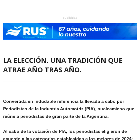
publicidad
LA ELECCIÓN. UNA TRADICIÓN QUE
ATRAE AÑO TRAS AÑO.
Convertida en indudable referencia la llevada a cabo por
Periodistas de la Industria Automotriz (PIA), nucleamieno que
reúne a periodistas de gran parte de la Argentina.
Al cabo de la votación de PIA, los periodistas eligieron de
acuerdo a las categorías establecidas a los mejores de 2024: