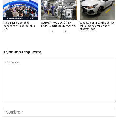
A las puertas de Expo
AUTOS: PRODUCCIÓN EN
Subastas online. Más de 300
Transporte y Expo Logisti-k
BAJA, RESTRICCIÓN MASIVA
vehículos de empresas y
2026
automotrices
Dejar una respuesta