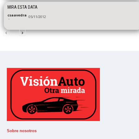
MIRA ESTA DATA
csaavedra
05/11/2012
-
Sobre nosotros