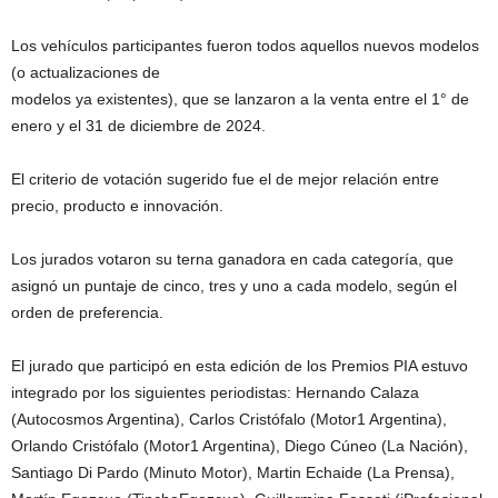
Los vehículos participantes fueron todos aquellos nuevos modelos
(o actualizaciones de
modelos ya existentes), que se lanzaron a la venta entre el 1° de
enero y el 31 de diciembre de 2024.
El criterio de votación sugerido fue el de mejor relación entre
precio, producto e innovación.
Los jurados votaron su terna ganadora en cada categoría, que
asignó un puntaje de cinco, tres y uno a cada modelo, según el
orden de preferencia.
El jurado que participó en esta edición de los Premios PIA estuvo
integrado por los siguientes periodistas: Hernando Calaza
(Autocosmos Argentina), Carlos Cristófalo (Motor1 Argentina),
Orlando Cristófalo (Motor1 Argentina), Diego Cúneo (La Nación),
Santiago Di Pardo (Minuto Motor), Martin Echaide (La Prensa),