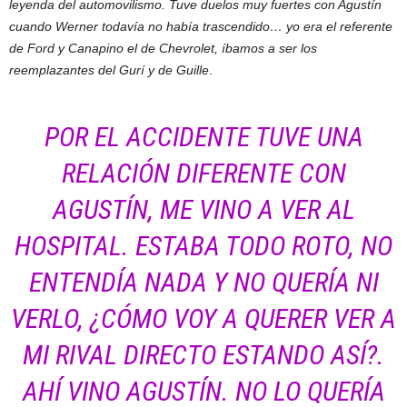
leyenda del automovilismo. Tuve duelos muy fuertes con Agustín
cuando Werner todavía no había trascendido… yo era el referente
de Ford y Canapino el de Chevrolet, íbamos a ser los
reemplazantes del Gurí y de Guille
.
POR EL ACCIDENTE TUVE UNA
RELACIÓN DIFERENTE CON
AGUSTÍN, ME VINO A VER AL
HOSPITAL. ESTABA TODO ROTO, NO
ENTENDÍA NADA Y NO QUERÍA NI
VERLO, ¿CÓMO VOY A QUERER VER A
MI RIVAL DIRECTO ESTANDO ASÍ?.
AHÍ VINO AGUSTÍN. NO LO QUERÍA