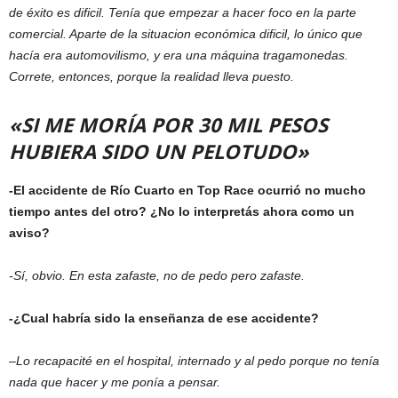
de éxito es dificil. Tenía que empezar a hacer foco en la parte
comercial. Aparte de la situacion económica dificil, lo único que
hacía era automovilismo, y era una máquina tragamonedas.
Correte, entonces, porque la realidad lleva puesto.
«SI ME MORÍA POR 30 MIL PESOS
HUBIERA SIDO UN PELOTUDO»
-El accidente de Río Cuarto en Top Race ocurrió no mucho
tiempo antes del otro? ¿No lo interpretás ahora como un
aviso?
-Sí, obvio. En esta zafaste, no de pedo pero zafaste.
-¿Cual habría sido la enseñanza de ese accidente?
–
Lo recapacité en el hospital, internado y al pedo porque no tenía
nada que hacer y me ponía a pensar.