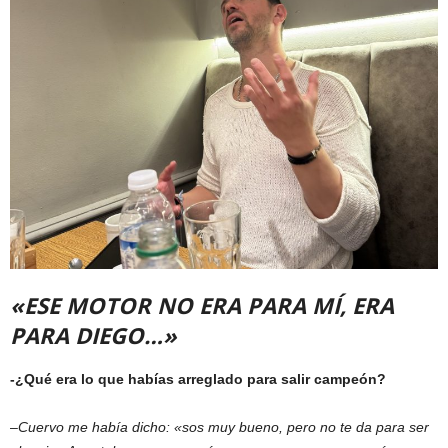
«ESE MOTOR NO ERA PARA MÍ, ERA
PARA DIEGO…»
-¿Qué era lo que habías arreglado para salir campeón?
–
Cuervo me había dicho: «sos muy bueno, pero no te da para ser