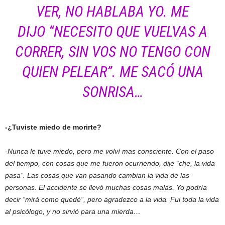
VER, NO HABLABA YO. ME
DIJO
“NECESITO QUE VUELVAS A
CORRER, SIN VOS NO TENGO CON
QUIEN PELEAR”
. ME SACÓ UNA
SONRISA…
-¿Tuviste miedo de morirte?
-Nunca le tuve miedo, pero me volví mas consciente. Con el paso
del tiempo, con cosas que me fueron ocurriendo, dije “che, la vida
pasa”. Las cosas que van pasando cambian la vida de las
personas. El accidente se llevó muchas cosas malas. Yo podría
decir “mirá como quedé”, pero agradezco a la vida. Fui toda la vida
al psicólogo, y no sirvió para una mierda…