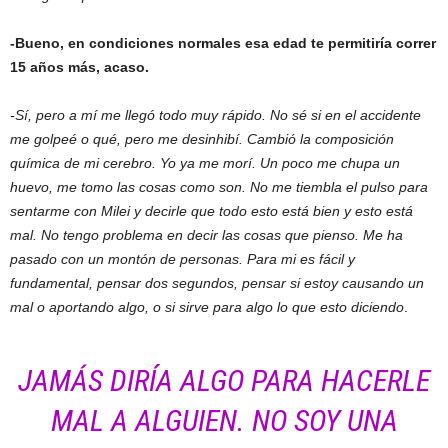
-Bueno, en condiciones normales esa edad te permitiría correr
15 años más, acaso.
-Sí, pero a mí me llegó todo muy rápido. No sé si en el accidente
me golpeé o qué, pero me desinhibí. Cambió la composición
química de mi cerebro. Yo ya me morí. Un poco me chupa un
huevo, me tomo las cosas como son. No me tiembla el pulso para
sentarme con Milei y decirle que todo esto está bien y esto está
mal. No tengo problema en decir las cosas que pienso. Me ha
pasado con un montón de personas. Para mi es fácil y
fundamental, pensar dos segundos, pensar si estoy causando un
mal o aportando algo, o si sirve para algo lo que esto diciendo
.
JAMÁS DIRÍA ALGO PARA HACERLE
MAL A ALGUIEN. NO SOY UNA