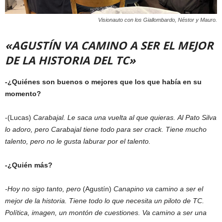
Visionauto con los Giallombardo, Néstor y Mauro.
«AGUSTÍN VA CAMINO A SER EL MEJOR
DE LA HISTORIA DEL TC»
-¿Quiénes son buenos o mejores que los que había en su
momento?
-(Lucas)
Carabajal. Le saca una vuelta al que quieras. Al Pato Silva
lo adoro, pero Carabajal tiene todo para ser crack. Tiene mucho
talento, pero no le gusta laburar por el talento.
-¿Quién más?
-Hoy no sigo tanto, pero
(Agustín)
Canapino va camino a ser el
mejor de la historia. Tiene todo lo que necesita un piloto de TC.
Política, imagen, un montón de cuestiones. Va camino a ser una