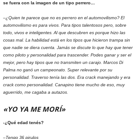
se fuera con la imagen de un tipo perrero…
–
¿Quien te parece que no es perrero en el automovilismo? El
automovilismo es para vivos. Para tipos talentosos pero, sobre
todo, vivos e inteligentes. Al que descubren es porque hizo las
cosas mal. La habilidad está en los tipos que hicieron trampa sin
que nadie se diera cuenta. Jamás se discute lo que hay que tener
como piloto y personalidad para trascender. Podes ganar y ser el
mejor, pero hay tipos que no transmiten un carajo. Marcos Di
Palma no ganó un campeonato. Super relevante por su
personalidad. Traverso tenía las dos. Era crack manejando y era
crack como personalidad. Canapino tiene mucho de eso, muy
aguerrido, me cagaba a autazos.
«YO YA ME MORÍ»
-¿Qué edad tenés?
–
Tengo 36 pirulos