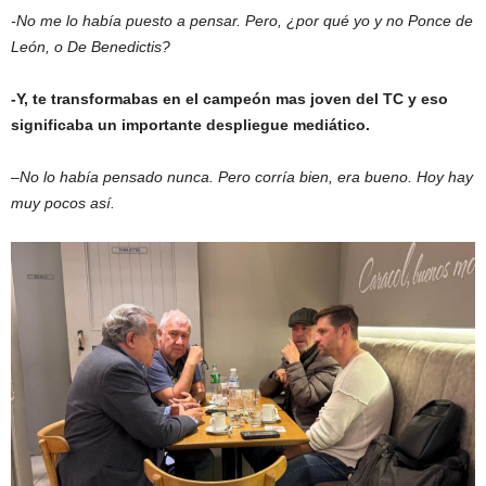
-No me lo había puesto a pensar. Pero, ¿por qué yo y no Ponce de
León, o De Benedictis?
-Y, te transformabas en el campeón mas joven del TC y eso
significaba un importante despliegue mediático.
–
No lo había pensado nunca. Pero corría bien, era bueno. Hoy hay
muy pocos así.