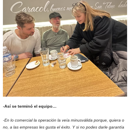
-Así se terminó el equipo…
-En lo comercial la operación la veía minusválida porque, quiera o
no, a las empresas les gusta el éxito. Y si no podes darle garantía