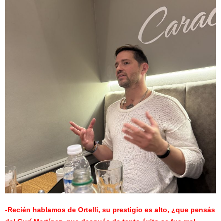
-Recién hablamos de Ortelli, su prestigio es alto, ¿que pensás