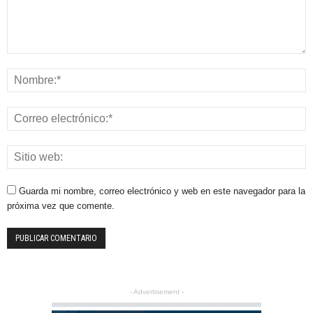
Guarda mi nombre, correo electrónico y web en este navegador para la
próxima vez que comente.
- Advertisement -