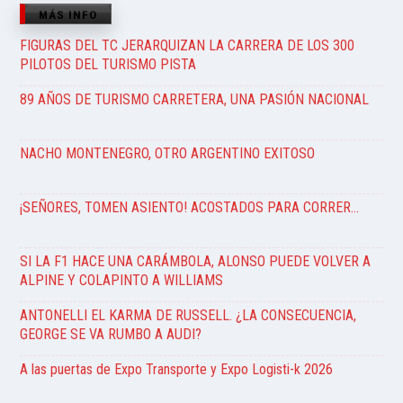
MÁS INFO
FIGURAS DEL TC JERARQUIZAN LA CARRERA DE LOS 300
PILOTOS DEL TURISMO PISTA
89 AÑOS DE TURISMO CARRETERA, UNA PASIÓN NACIONAL
NACHO MONTENEGRO, OTRO ARGENTINO EXITOSO
¡SEÑORES, TOMEN ASIENTO! ACOSTADOS PARA CORRER…
SI LA F1 HACE UNA CARÁMBOLA, ALONSO PUEDE VOLVER A
ALPINE Y COLAPINTO A WILLIAMS
ANTONELLI EL KARMA DE RUSSELL. ¿LA CONSECUENCIA,
GEORGE SE VA RUMBO A AUDI?
A las puertas de Expo Transporte y Expo Logisti-k 2026