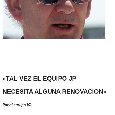
«TAL VEZ EL
EQUIPO JP
NECESITA
ALGUNA
RENOVACION»
Por el equipo VA