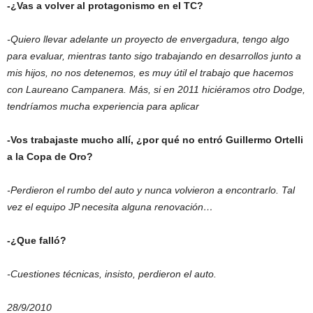
-¿Vas a volver al protagonismo en el TC?
-Quiero llevar adelante un proyecto de envergadura, tengo algo
para evaluar, mientras tanto sigo trabajando en desarrollos junto a
mis hijos, no nos detenemos, es muy útil el trabajo que hacemos
con Laureano Campanera. Más, si en 2011 hiciéramos otro Dodge,
tendríamos mucha experiencia para aplicar
-Vos trabajaste mucho allí, ¿por qué no entró Guillermo Ortelli
a
la Copa
de Oro?
-Perdieron el rumbo del auto y nunca volvieron a encontrarlo. Tal
vez el equipo JP necesita alguna renovación…
-¿Que falló?
-Cuestiones técnicas, insisto, perdieron el auto.
28/9/2010