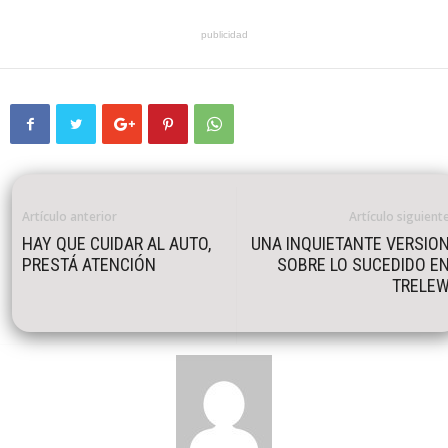
publicidad
Artículo anterior
Artículo siguient
HAY QUE CUIDAR AL AUTO,
UNA INQUIETANTE VERSIO
PRESTÁ ATENCIÓN
SOBRE LO SUCEDIDO E
TRELE