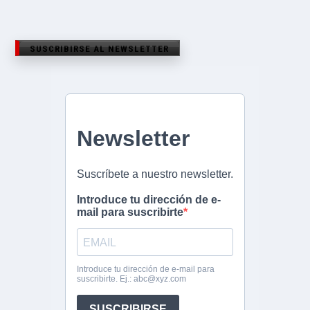
SUSCRIBIRSE AL NEWSLETTER