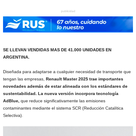
publicidad
SE LLEVAN VENDIDAS MAS DE 41.000 UNIDADES EN
ARGENTINA.
Diseñada para adaptarse a cualquier necesidad de transporte que
tengan las empresas,
Renault Master 2025 trae importantes
novedades además de estar alineada con los estándares de
sustentabilidad. La nueva versión incorpora tecnología
AdBlue,
que reduce significativamente las emisiones
contaminantes mediante el sistema SCR (Reducción Catalítica
Selectiva).