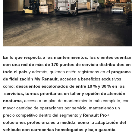
En lo que respecta a los mantenimientos, los clientes cuentan
con una red de más de 170 puntos de servicio distribuidos en
todo el país
y además, quienes estén registrados en
el programa
de fidelización My Renault,
acceden a beneficios exclusivos
como:
descuentos escalonados de entre 10 % y 30 % en los
servicios, turnos prioritarios en taller y opción de atención
nocturna,
acceso a un plan de mantenimiento más completo, con
mayor cantidad de operaciones por servicio, manteniendo un
precio competitivo dentro del segmento y
Renault Pro+,
soluciones profesionales a medida, como la adaptación del
vehiculo con carrocerías homologadas y bajo garantía.