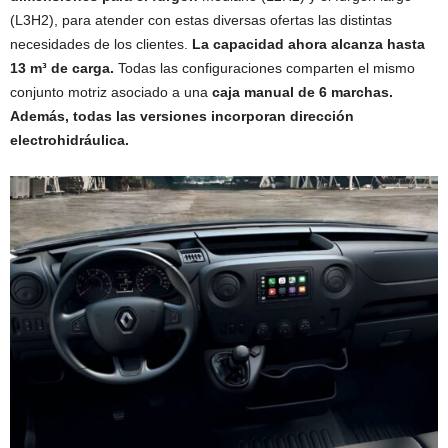
(L3H2), para atender con estas diversas ofertas las distintas
necesidades de los clientes.
La capacidad ahora alcanza hasta
13 m³ de carga.
Todas las configuraciones comparten el mismo
conjunto motriz asociado a una
caja manual de 6 marchas.
Además, todas las versiones incorporan dirección
electrohidráulica.