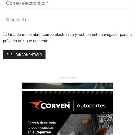
Guarda mi nombre, correo electrónico y web en este navegador para la
próxima vez que comente.
- Advertisement -