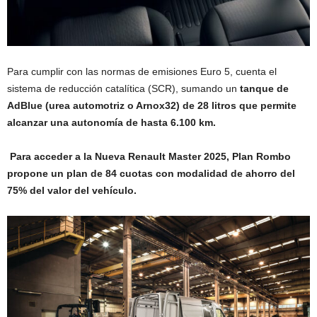
Para cumplir con las normas de emisiones Euro 5, cuenta el
sistema de reducción catalítica (SCR), sumando un
tanque de
AdBlue (urea automotriz o Arnox32) de 28 litros que permite
alcanzar una autonomía de hasta 6.100 km.
Para acceder a la Nueva Renault Master 2025, Plan Rombo
propone un plan de 84 cuotas con modalidad de ahorro del
75% del valor del vehículo.