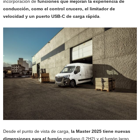
incorporación de
funciones que mejoran la experiencia de
conducción, como el control crucero, el limitador de
velocidad y un puerto USB-C de carga rápida
.
Desde el punto de vista de carga,
la Master 2025 tiene nuevas
dimensiones para el furgón
mediano (L2H2) y el furgón largo