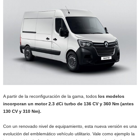
A partir de la reconfiguración de la gama, todos
los modelos
incorporan un motor 2.3 dCi turbo de 136 CV y 360 Nm (antes
130 CV y 310 Nm).
Con un renovado nivel de equipamiento, esta nueva versión es una
evolución del emblemático vehículo utilitario. Vale como ejemplo la