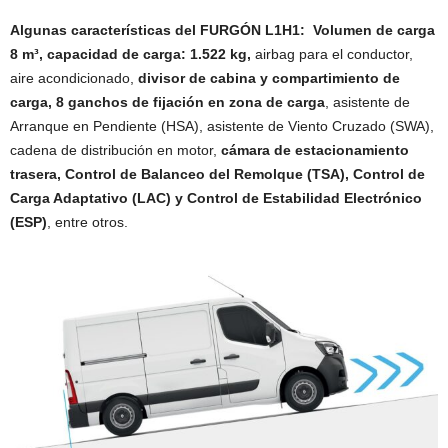
Algunas características del FURGÓN L1H1: Volumen de carga
8 m³, capacidad de carga: 1.522 kg,
airbag para el conductor,
aire acondicionado,
divisor de cabina y compartimiento de
carga, 8 ganchos de fijación en zona de carga
, asistente de
Arranque en Pendiente (HSA), asistente de Viento Cruzado (SWA),
cadena de distribución en motor,
cámara de estacionamiento
trasera, Control de Balanceo del Remolque (TSA), Control de
Carga Adaptativo (LAC) y Control de Estabilidad Electrónico
(ESP)
, entre otros.