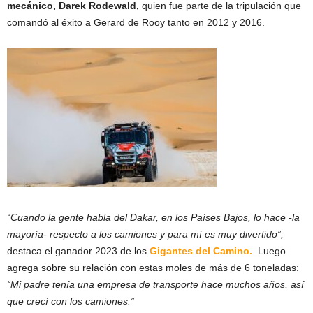
mecánico, Darek Rodewald,
quien fue parte de la tripulación que
comandó al éxito a Gerard de Rooy tanto en 2012 y 2016.
“Cuando la gente habla del Dakar, en los Países Bajos, lo hace -la
mayoría- respecto a los camiones y para mí es muy divertido”,
destaca el ganador 2023 de los
Gigantes del Camino.
Luego
agrega sobre su relación con estas moles de más de 6 toneladas:
“Mi padre tenía una empresa de transporte hace muchos años, así
que crecí con los camiones.”