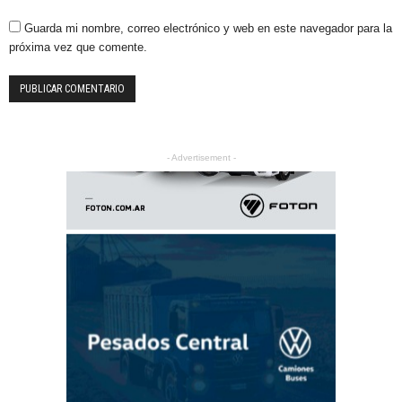
Guarda mi nombre, correo electrónico y web en este navegador para la
próxima vez que comente.
- Advertisement -