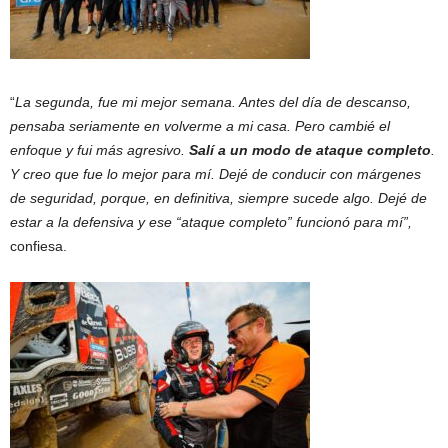
“
La segunda, fue mi mejor semana. Antes del día de descanso,
pensaba seriamente en volverme a mi casa. Pero cambié el
enfoque y fui más agresivo.
Salí a un modo de ataque completo
.
Y creo que fue lo mejor para mí. Dejé de conducir con márgenes
de seguridad, porque, en definitiva, siempre sucede algo. Dejé de
estar a la defensiva y ese “ataque completo” funcionó para mí”,
confiesa.