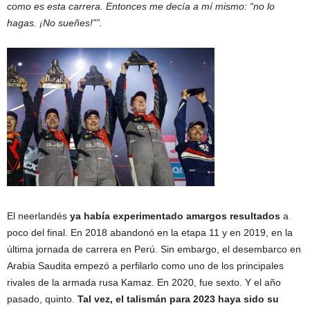
como es esta carrera. Entonces me decía a mí mismo: “no lo
hagas. ¡No sueñes!””.
El neerlandés
ya había experimentado amargos resultados
a
poco del final. En 2018 abandonó en la etapa 11 y en 2019, en la
última jornada de carrera en Perú. Sin embargo, el desembarco en
Arabia Saudita empezó a perfilarlo como uno de los principales
rivales de la armada rusa Kamaz. En 2020, fue sexto. Y el año
pasado, quinto.
Tal vez, el talismán para 2023 haya sido su