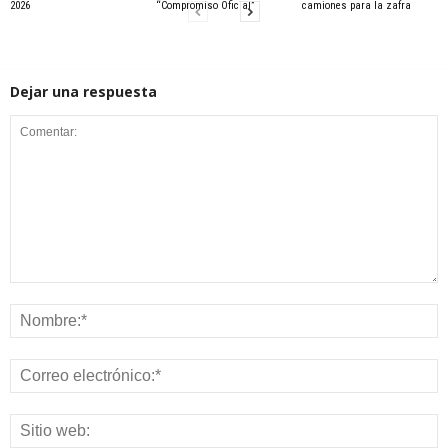
2026
“Compromiso Oficial”
camiones para la zafra
Dejar una respuesta