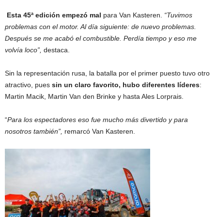
Esta 45ª edición empezó mal
para Van Kasteren.
“Tuvimos
problemas con el motor. Al día siguiente: de nuevo problemas.
Después se me acabó el combustible. Perdía tiempo y eso me
volvía loco”,
destaca.
Sin la representación rusa, la batalla por el primer puesto tuvo otro
atractivo, pues
sin un claro favorito, hubo diferentes líderes
:
Martin Macik, Martin Van den Brinke y hasta Ales Lorprais.
“
Para los espectadores eso fue mucho más divertido y para
nosotros también”,
remarcó Van Kasteren.