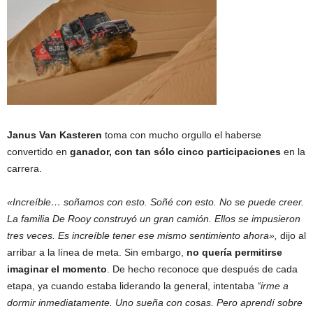
Janus Van Kasteren
toma con mucho orgullo el haberse
convertido en
ganador, con tan sólo cinco participaciones
en la
carrera.
«Increíble… soñamos con esto. Soñé con esto. No se puede creer.
La familia De Rooy construyó un gran camión. Ellos se impusieron
tres veces. Es increíble tener ese mismo sentimiento ahora»,
dijo al
arribar a la línea de meta. Sin embargo,
no quería permitirse
imaginar el momento
. De hecho reconoce que después de cada
etapa, ya cuando estaba liderando la general, intentaba
“irme a
dormir inmediatamente. Uno sueña con cosas. Pero aprendí sobre