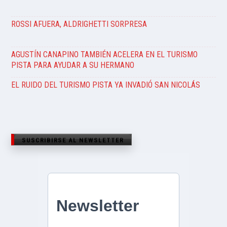
ROSSI AFUERA, ALDRIGHETTI SORPRESA
AGUSTÍN CANAPINO TAMBIÉN ACELERA EN EL TURISMO
PISTA PARA AYUDAR A SU HERMANO
EL RUIDO DEL TURISMO PISTA YA INVADIÓ SAN NICOLÁS
SUSCRIBIRSE AL NEWSLETTER