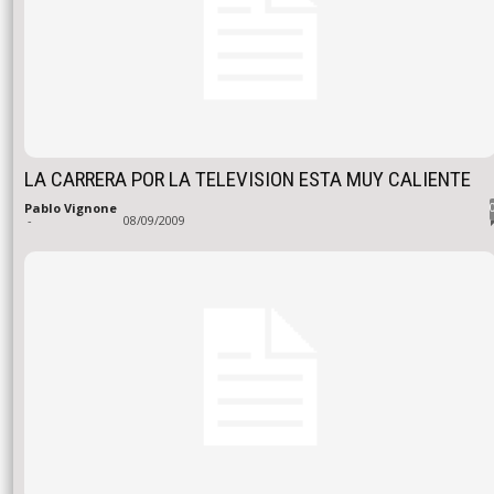
LA CARRERA POR LA TELEVISION ESTA MUY CALIENTE
Pablo Vignone
-
08/09/2009