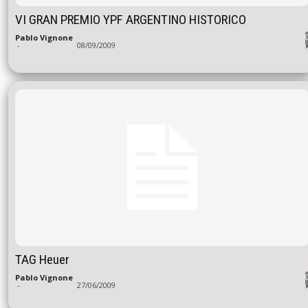
VI GRAN PREMIO YPF ARGENTINO HISTORICO
Pablo Vignone
-
08/09/2009
TAG Heuer
Pablo Vignone
-
27/06/2009