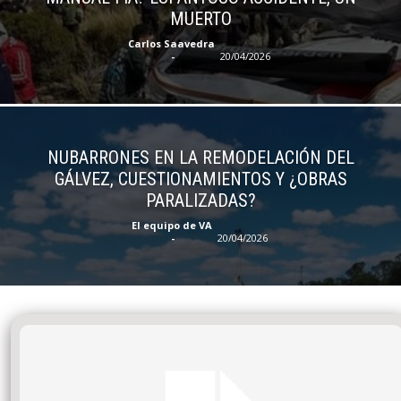
MUERTO
Carlos Saavedra
-
20/04/2026
NUBARRONES EN LA REMODELACIÓN DEL
GÁLVEZ, CUESTIONAMIENTOS Y ¿OBRAS
PARALIZADAS?
El equipo de VA
-
20/04/2026