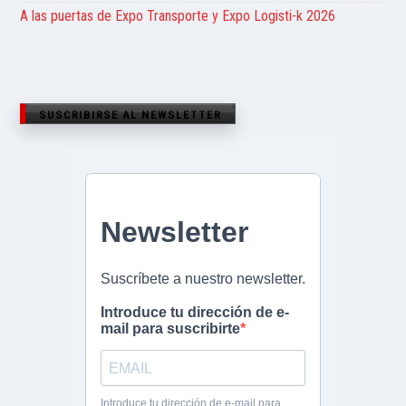
A las puertas de Expo Transporte y Expo Logisti-k 2026
SUSCRIBIRSE AL NEWSLETTER