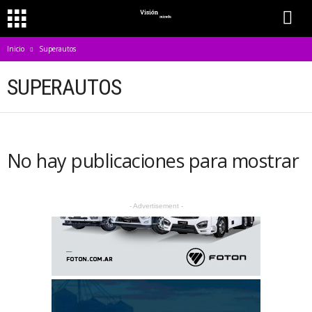
Inicio
Superautos
SUPERAUTOS
No hay publicaciones para mostrar
- Advertisement -