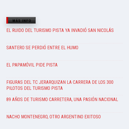
MÁS INFO
EL RUIDO DEL TURISMO PISTA YA INVADIÓ SAN NICOLÁS
SANTERO SE PERDIÓ ENTRE EL HUMO
EL PAPAMÓVIL PIDE PISTA
FIGURAS DEL TC JERARQUIZAN LA CARRERA DE LOS 300
PILOTOS DEL TURISMO PISTA
89 AÑOS DE TURISMO CARRETERA, UNA PASIÓN NACIONAL
NACHO MONTENEGRO, OTRO ARGENTINO EXITOSO