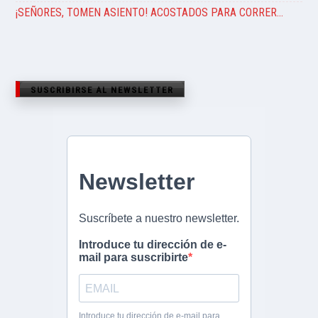
¡SEÑORES, TOMEN ASIENTO! ACOSTADOS PARA CORRER…
SUSCRIBIRSE AL NEWSLETTER