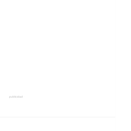
publicidad