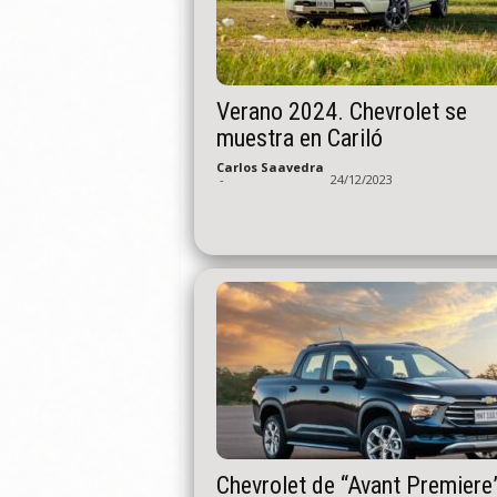
Verano 2024. Chevrolet se
muestra en Cariló
Carlos Saavedra
-
24/12/2023
Chevrolet de “Avant Premiere”