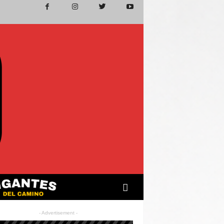
- Advertisement -