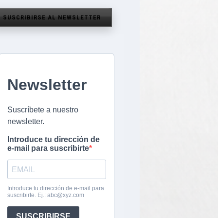
SUSCRIBIRSE AL NEWSLETTER