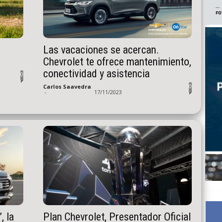
Las vacaciones se acercan.
Chevrolet te ofrece mantenimiento,
conectividad y asistencia
0
0
Carlos Saavedra
-
17/11/2023
, la
Plan Chevrolet, Presentador Oficial