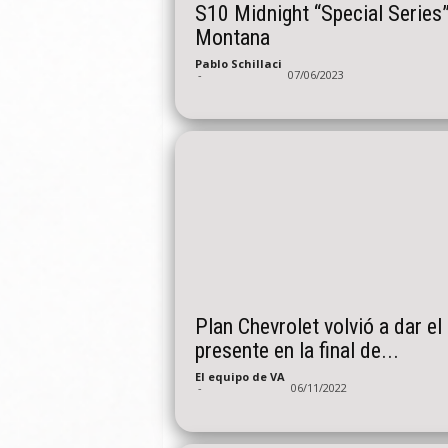
S10 Midnight “Special Series”
Montana
Pablo Schillaci
-
07/06/2023
Plan Chevrolet volvió a dar el
presente en la final de...
El equipo de VA
-
06/11/2022