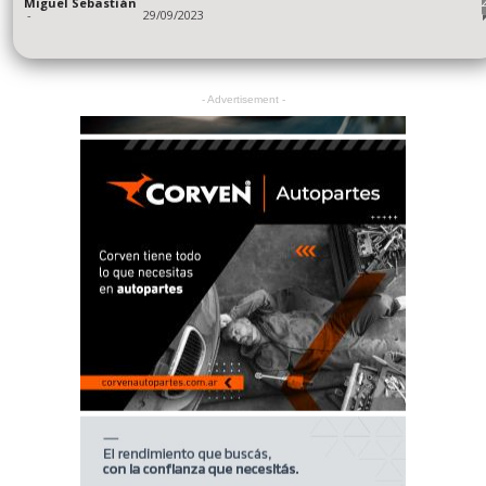
Miguel Sebastián
-
29/09/2023
- Advertisement -