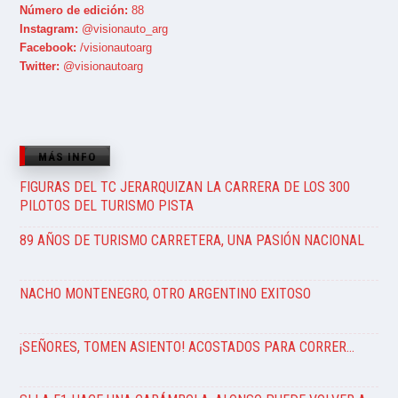
Número de edición:
88
Instagram:
@visionauto_arg
Facebook:
/visionautoarg
Twitter:
@visionautoarg
MÁS INFO
FIGURAS DEL TC JERARQUIZAN LA CARRERA DE LOS 300
PILOTOS DEL TURISMO PISTA
89 AÑOS DE TURISMO CARRETERA, UNA PASIÓN NACIONAL
NACHO MONTENEGRO, OTRO ARGENTINO EXITOSO
¡SEÑORES, TOMEN ASIENTO! ACOSTADOS PARA CORRER…