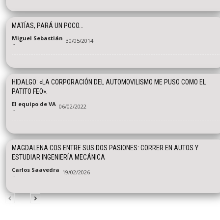
MATÍAS, PARÁ UN POCO…
Miguel Sebastián
30/05/2014
-
HIDALGO: «LA CORPORACIÓN DEL AUTOMOVILISMO ME PUSO COMO EL
PATITO FEO».
El equipo de VA
06/02/2022
-
MAGDALENA COS ENTRE SUS DOS PASIONES: CORRER EN AUTOS Y
ESTUDIAR INGENIERÍA MECÁNICA
Carlos Saavedra
19/02/2026
-