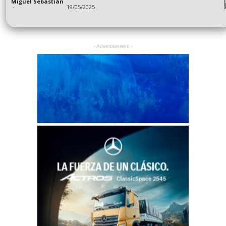
Miguel Sebastián
-
19/05/2025
- Advertisement -