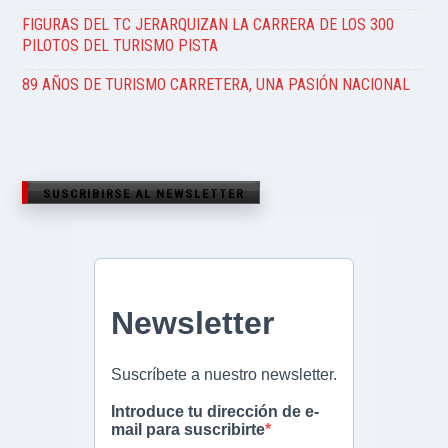
FIGURAS DEL TC JERARQUIZAN LA CARRERA DE LOS 300
PILOTOS DEL TURISMO PISTA
89 AÑOS DE TURISMO CARRETERA, UNA PASIÓN NACIONAL
SUSCRIBIRSE AL NEWSLETTER