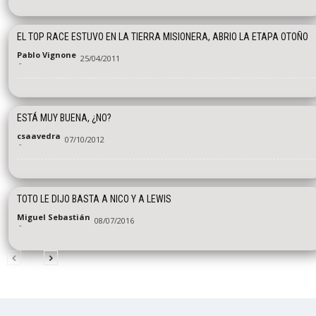
EL TOP RACE ESTUVO EN LA TIERRA MISIONERA, ABRIO LA ETAPA OTOÑO
Pablo Vignone
25/04/2011
-
ESTÁ MUY BUENA, ¿NO?
csaavedra
07/10/2012
-
TOTO LE DIJO BASTA A NICO Y A LEWIS
Miguel Sebastián
08/07/2016
-