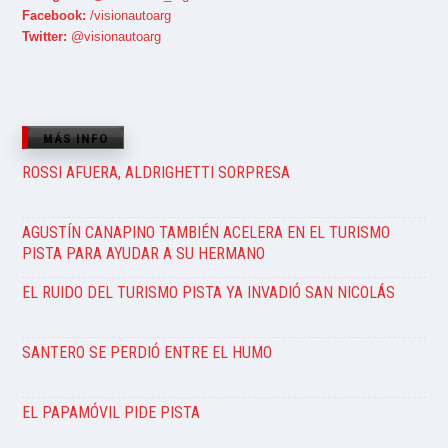
Facebook:
/visionautoarg
Twitter:
@visionautoarg
MÁS INFO
ROSSI AFUERA, ALDRIGHETTI SORPRESA
AGUSTÍN CANAPINO TAMBIÉN ACELERA EN EL TURISMO
PISTA PARA AYUDAR A SU HERMANO
EL RUIDO DEL TURISMO PISTA YA INVADIÓ SAN NICOLÁS
SANTERO SE PERDIÓ ENTRE EL HUMO
EL PAPAMÓVIL PIDE PISTA