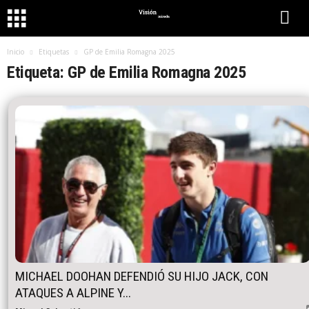
Inicio
Etiquetas
GP de Emilia Romagna 2025
Etiqueta: GP de Emilia Romagna 2025
MICHAEL DOOHAN DEFENDIÓ SU HIJO JACK, CON
ATAQUES A ALPINE Y...