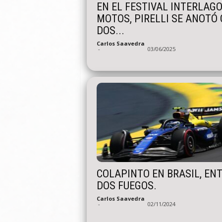
EN EL FESTIVAL INTERLAGO
MOTOS, PIRELLI SE ANOTÓ
DOS...
Carlos Saavedra
-
03/06/2025
COLAPINTO EN BRASIL, EN
DOS FUEGOS.
Carlos Saavedra
-
02/11/2024