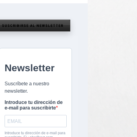
SUSCRIBIRSE AL NEWSLETTER