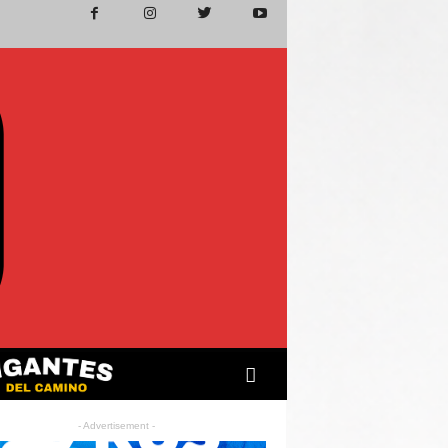
- Advertisement -