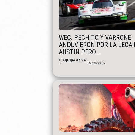
WEC. PECHITO Y VARRONE
ANDUVIERON POR LA LECA 
AUSTIN PERO...
El equipo de VA
-
08/09/2025