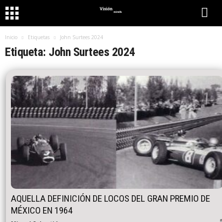
Inicio
Etiquetas
John Surtees 2024
Etiqueta: John Surtees 2024
AQUELLA DEFINICIÓN DE LOCOS DEL GRAN PREMIO DE
MÉXICO EN 1964