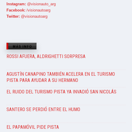
Instagram:
@visionauto_arg
Facebook:
/visionautoarg
Twitter:
@visionautoarg
MÁS INFO
ROSSI AFUERA, ALDRIGHETTI SORPRESA
AGUSTÍN CANAPINO TAMBIÉN ACELERA EN EL TURISMO
PISTA PARA AYUDAR A SU HERMANO
EL RUIDO DEL TURISMO PISTA YA INVADIÓ SAN NICOLÁS
SANTERO SE PERDIÓ ENTRE EL HUMO
EL PAPAMÓVIL PIDE PISTA