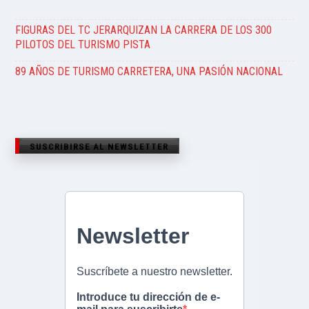
FIGURAS DEL TC JERARQUIZAN LA CARRERA DE LOS 300
PILOTOS DEL TURISMO PISTA
89 AÑOS DE TURISMO CARRETERA, UNA PASIÓN NACIONAL
SUSCRIBIRSE AL NEWSLETTER