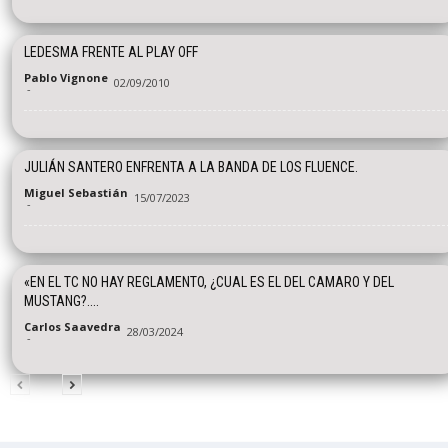
LEDESMA FRENTE AL PLAY OFF
Pablo Vignone
02/09/2010
-
JULIÁN SANTERO ENFRENTA A LA BANDA DE LOS FLUENCE.
Miguel Sebastián
15/07/2023
-
«EN EL TC NO HAY REGLAMENTO, ¿CUAL ES EL DEL CAMARO Y DEL
MUSTANG?....
Carlos Saavedra
28/03/2024
-