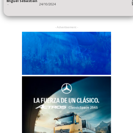
Miguel Sebastián
-
24/10/2024
- Advertisement -