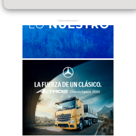
- Advertisement -