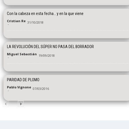
Con la cabeza en esta fecha… y en la que viene
Cristian Re
31/10/2018
-
LA REVOLUCIÓN DEL SÚPER NO PASA DEL BORRADOR
Miguel Sebastián
19/09/2018
-
PARIDAD DE PLOMO
Pablo Vignone
07/03/2016
-