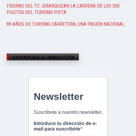
FIGURAS DEL TC JERARQUIZAN LA CARRERA DE LOS 300
PILOTOS DEL TURISMO PISTA
89 AÑOS DE TURISMO CARRETERA, UNA PASIÓN NACIONAL
SUSCRIBIRSE AL NEWSLETTER