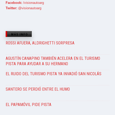
Facebook:
/visionautoarg
Twitter:
@visionautoarg
MÁS INFO
ROSSI AFUERA, ALDRIGHETTI SORPRESA
AGUSTÍN CANAPINO TAMBIÉN ACELERA EN EL TURISMO
PISTA PARA AYUDAR A SU HERMANO
EL RUIDO DEL TURISMO PISTA YA INVADIÓ SAN NICOLÁS
SANTERO SE PERDIÓ ENTRE EL HUMO
EL PAPAMÓVIL PIDE PISTA