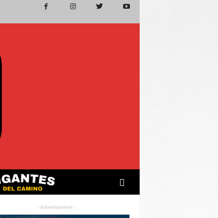
- Advertisement -