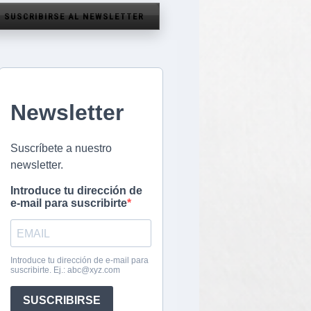
SUSCRIBIRSE AL NEWSLETTER