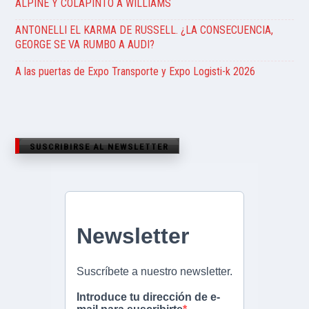
ALPINE Y COLAPINTO A WILLIAMS
ANTONELLI EL KARMA DE RUSSELL. ¿LA CONSECUENCIA,
GEORGE SE VA RUMBO A AUDI?
A las puertas de Expo Transporte y Expo Logisti-k 2026
SUSCRIBIRSE AL NEWSLETTER