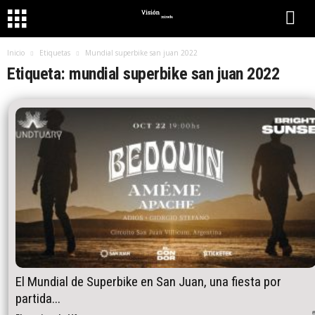
Inicio
Etiquetas
Mundial superbike san juan 2022
Etiqueta: mundial superbike san juan 2022
El Mundial de Superbike en San Juan, una fiesta por
partida...