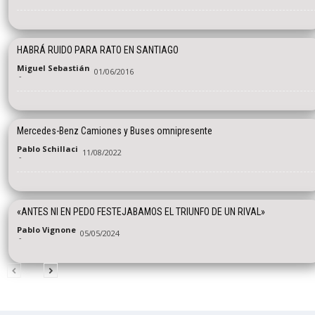
HABRÁ RUIDO PARA RATO EN SANTIAGO
Miguel Sebastián
01/06/2016
-
Mercedes-Benz Camiones y Buses omnipresente
Pablo Schillaci
11/08/2022
-
«ANTES NI EN PEDO FESTEJABAMOS EL TRIUNFO DE UN RIVAL»
Pablo Vignone
05/05/2024
-