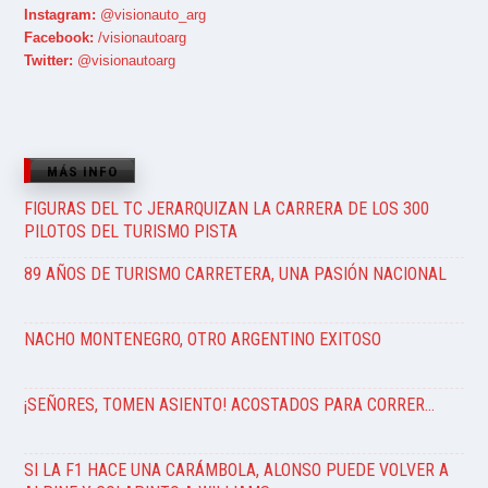
Instagram:
@visionauto_arg
Facebook:
/visionautoarg
Twitter:
@visionautoarg
MÁS INFO
FIGURAS DEL TC JERARQUIZAN LA CARRERA DE LOS 300
PILOTOS DEL TURISMO PISTA
89 AÑOS DE TURISMO CARRETERA, UNA PASIÓN NACIONAL
NACHO MONTENEGRO, OTRO ARGENTINO EXITOSO
¡SEÑORES, TOMEN ASIENTO! ACOSTADOS PARA CORRER…
SI LA F1 HACE UNA CARÁMBOLA, ALONSO PUEDE VOLVER A