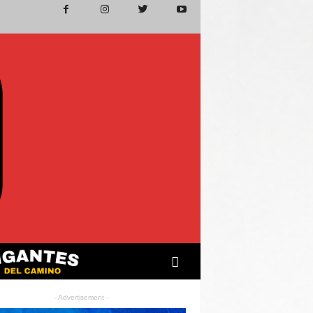
- Advertisement -