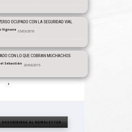
ERSO OCUPADO CON LA SEGURIDAD VIAL
o Vignone
05/03/2010
DADO CON LO QUE COBRAN MUCHACHOS
el Sebastián
20/06/2015
SUSCRIBIRSE AL NEWSLETTER