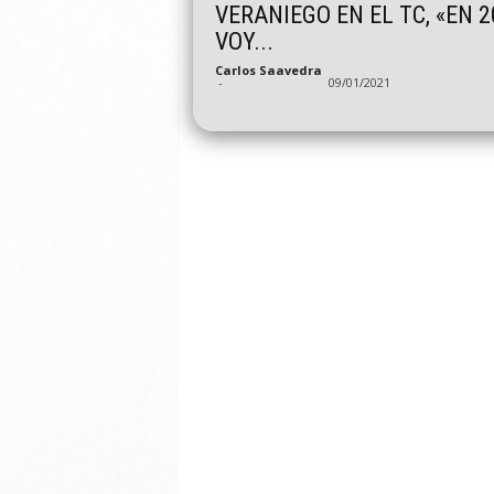
VERANIEGO EN EL TC, «EN 2
VOY...
Carlos Saavedra
-
09/01/2021