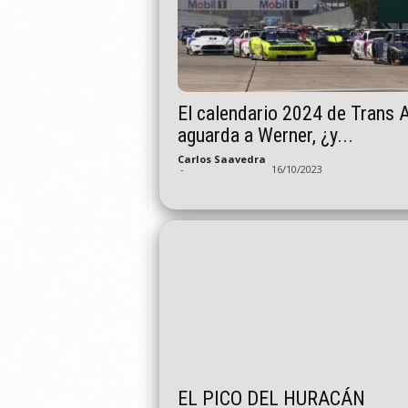
El calendario 2024 de Trans 
aguarda a Werner, ¿y...
Carlos Saavedra
-
16/10/2023
EL PICO DEL HURACÁN