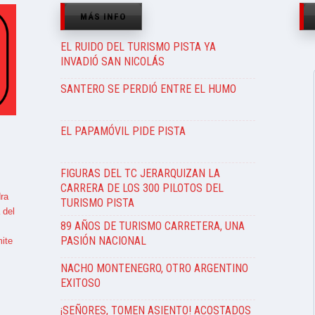
MÁS INFO
EL RUIDO DEL TURISMO PISTA YA
INVADIÓ SAN NICOLÁS
SANTERO SE PERDIÓ ENTRE EL HUMO
EL PAPAMÓVIL PIDE PISTA
FIGURAS DEL TC JERARQUIZAN LA
CARRERA DE LOS 300 PILOTOS DEL
ra
TURISMO PISTA
 del
89 AÑOS DE TURISMO CARRETERA, UNA
PASIÓN NACIONAL
ite
NACHO MONTENEGRO, OTRO ARGENTINO
EXITOSO
¡SEÑORES, TOMEN ASIENTO! ACOSTADOS