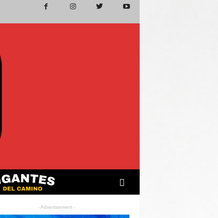
- Advertisement -