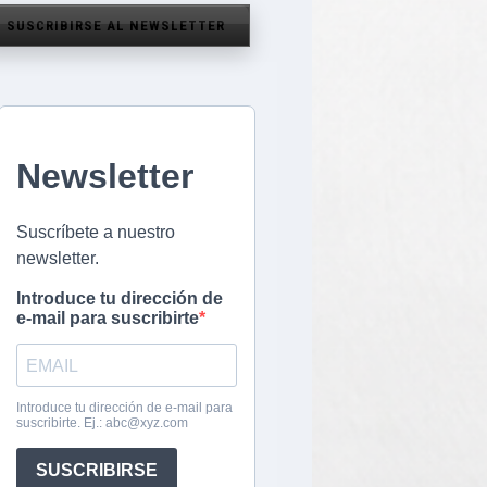
SUSCRIBIRSE AL NEWSLETTER