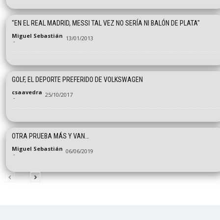
"EN EL REAL MADRID, MESSI TAL VEZ NO SERÍA NI BALÓN DE PLATA"
Miguel Sebastián
13/01/2013
-
GOLF, EL DEPORTE PREFERIDO DE VOLKSWAGEN
csaavedra
25/10/2017
-
OTRA PRUEBA MÁS Y VAN…
Miguel Sebastián
06/06/2019
-