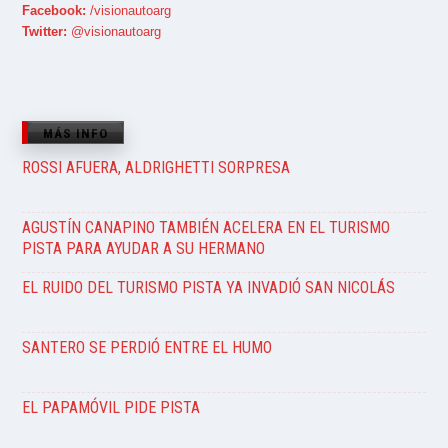
Facebook:
/visionautoarg
Twitter:
@visionautoarg
MÁS INFO
ROSSI AFUERA, ALDRIGHETTI SORPRESA
AGUSTÍN CANAPINO TAMBIÉN ACELERA EN EL TURISMO
PISTA PARA AYUDAR A SU HERMANO
EL RUIDO DEL TURISMO PISTA YA INVADIÓ SAN NICOLÁS
SANTERO SE PERDIÓ ENTRE EL HUMO
EL PAPAMÓVIL PIDE PISTA