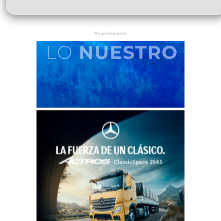
- Advertisement -