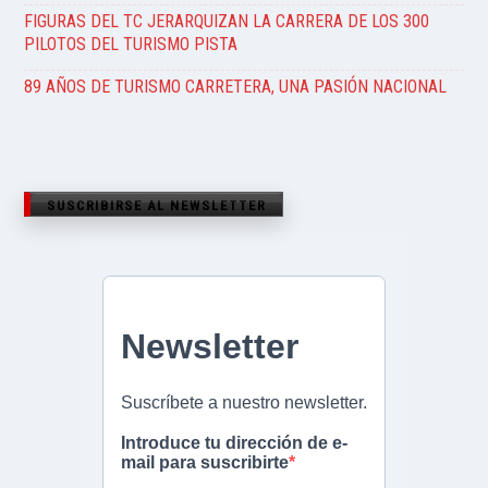
FIGURAS DEL TC JERARQUIZAN LA CARRERA DE LOS 300
PILOTOS DEL TURISMO PISTA
89 AÑOS DE TURISMO CARRETERA, UNA PASIÓN NACIONAL
SUSCRIBIRSE AL NEWSLETTER