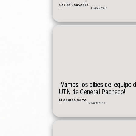
Carlos Saavedra
-
16/06/2021
¡Vamos los pibes del equipo d
UTN de General Pacheco!
El equipo de VA
-
27/03/2019