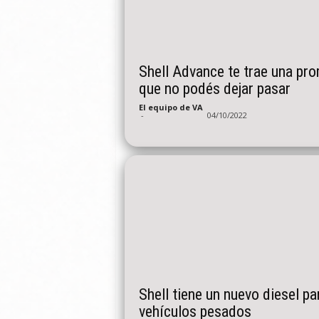
Shell Advance te trae una pr
que no podés dejar pasar
El equipo de VA
-
04/10/2022
Shell tiene un nuevo diesel pa
vehículos pesados