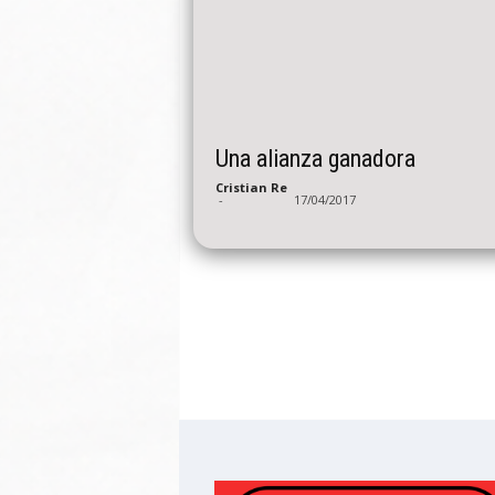
Una alianza ganadora
Cristian Re
-
17/04/2017