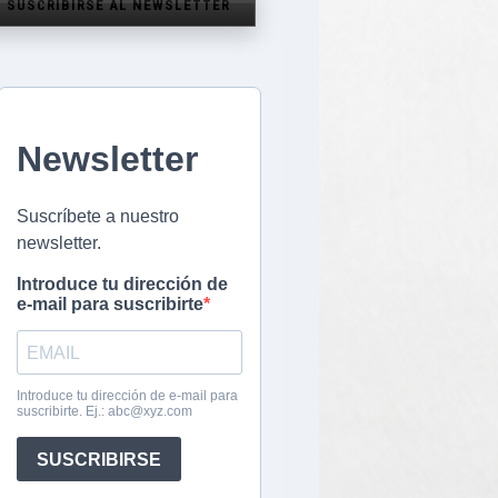
SUSCRIBIRSE AL NEWSLETTER