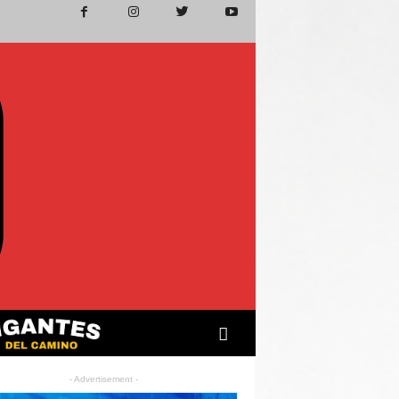
- Advertisement -