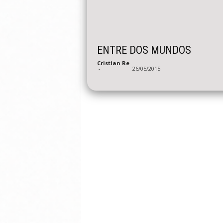
ENTRE DOS MUNDOS
Cristian Re
-
26/05/2015