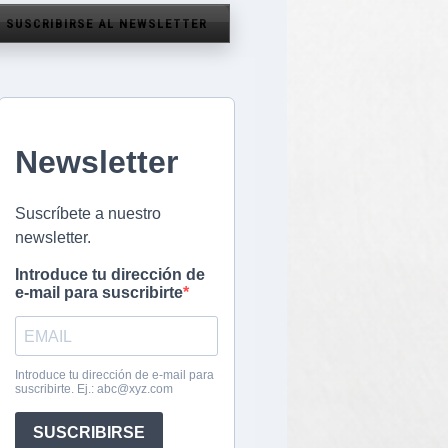
SUSCRIBIRSE AL NEWSLETTER