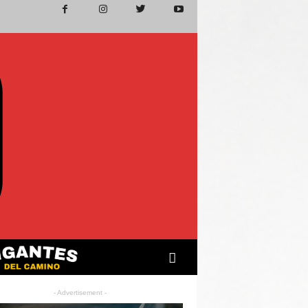
- Advertisement -