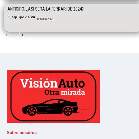
ANTICIPO: ¿ASÍ SERÁ LA FERRARI DE 2024?
El equipo de VA
09/08/2023
-
Sobre nosotros