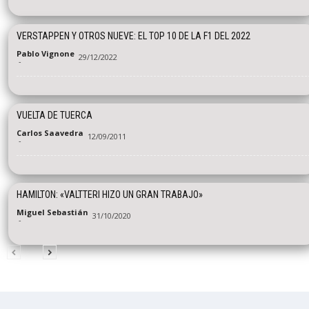
VERSTAPPEN Y OTROS NUEVE: EL TOP 10 DE LA F1 DEL 2022
Pablo Vignone
29/12/2022
-
VUELTA DE TUERCA
Carlos Saavedra
12/09/2011
-
HAMILTON: «VALTTERI HIZO UN GRAN TRABAJO»
Miguel Sebastián
31/10/2020
-