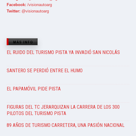
Facebook:
/visionautoarg
Twitter:
@visionautoarg
MÁS INFO
EL RUIDO DEL TURISMO PISTA YA INVADIÓ SAN NICOLÁS
SANTERO SE PERDIÓ ENTRE EL HUMO
EL PAPAMÓVIL PIDE PISTA
FIGURAS DEL TC JERARQUIZAN LA CARRERA DE LOS 300
PILOTOS DEL TURISMO PISTA
89 AÑOS DE TURISMO CARRETERA, UNA PASIÓN NACIONAL