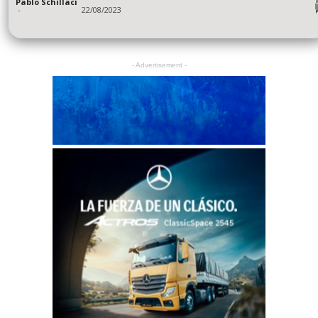
Pablo Schillaci
-
22/08/2023
- Advertisement -