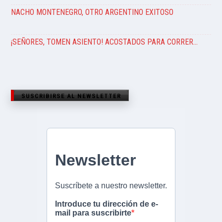
NACHO MONTENEGRO, OTRO ARGENTINO EXITOSO
¡SEÑORES, TOMEN ASIENTO! ACOSTADOS PARA CORRER…
SUSCRIBIRSE AL NEWSLETTER