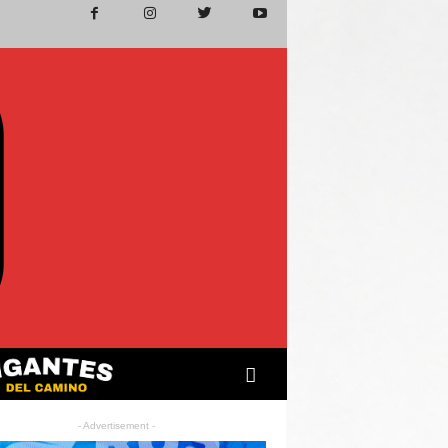
- Advertisement -