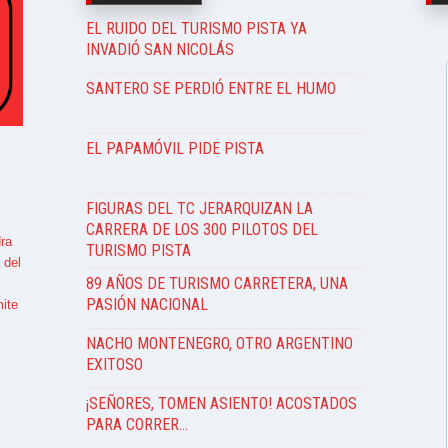
EL RUIDO DEL TURISMO PISTA YA
INVADIÓ SAN NICOLÁS
SANTERO SE PERDIÓ ENTRE EL HUMO
EL PAPAMÓVIL PIDE PISTA
FIGURAS DEL TC JERARQUIZAN LA
CARRERA DE LOS 300 PILOTOS DEL
ra
TURISMO PISTA
 del
89 AÑOS DE TURISMO CARRETERA, UNA
PASIÓN NACIONAL
ite
NACHO MONTENEGRO, OTRO ARGENTINO
EXITOSO
¡SEÑORES, TOMEN ASIENTO! ACOSTADOS
PARA CORRER…