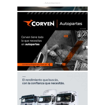
- Advertisement -