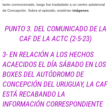
tanto conmocionado, luego fue trasladado a un centro asistencial
de Concepción. Sobre el episodio, existirían
imágenes
.
PUNTO 3. DEL COMUNICADO DE LA
CAF DE LA ACTC (2-5-23)
3-
EN RELACIÓN A LOS HECHOS
ACAECIDOS EL DÍA SÁBADO EN LOS
BOXES DEL AUTÓDROMO DE
CONCEPCIÓN DEL URUGUAY, LA CAF
ESTÁ RECABANDO LA
INFORMACIÓN CORRESPONDIENTE