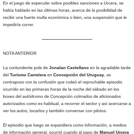
En el juego de especular sobre posibles sanciones a Urcera, se
había hablado en las últimas horas, acerca de la posibilidad de
recibir una fuerte multa económica o bien, una suspensión que le
impediría correr.
————————————
NOTA ANTERIOR
La contundente pole de
Jonatan Castellano
en la agradable tarde
del
Turismo Carretera
en
Concepción del Uruguay
, se
contrapuso con la confusión que rodeó el reprochable episodio
ocurrido en las primeras horas de la noche del sábado en los
boxes del autódromo de Concepción colmados de aficionados
autorizados como es habitual, a recorrer el sector y así acercarse a
ver los autos, tocarlos y también conversar con pilotos.
El episodio que luego se expandiera como información, a medios
de información general, ocurrió cuando al paso de
Manuel Urcera