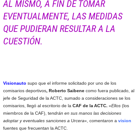
AL MISMO, A FIN DE TOMAR
EVENTUALMENTE, LAS MEDIDAS
QUE PUDIERAN RESULTAR A LA
CUESTIÓN.
Visionauto
supo que el informe solicitado por uno de los
comisarios deportivos
, Roberto Saibene
como fuera publicado, al
jefe de Seguridad de la ACTC, sumado a consideraciones se los
comisarios, llegó al escritorio de la
CAF de la ACTC.
«
Ellos
(los
miembros de la CAF), t
endrán en sus manos las decisiones
adoptar y eventuales sanciones a Urcera
«, comentaron a
vision
fuentes que frecuentan la ACTC.