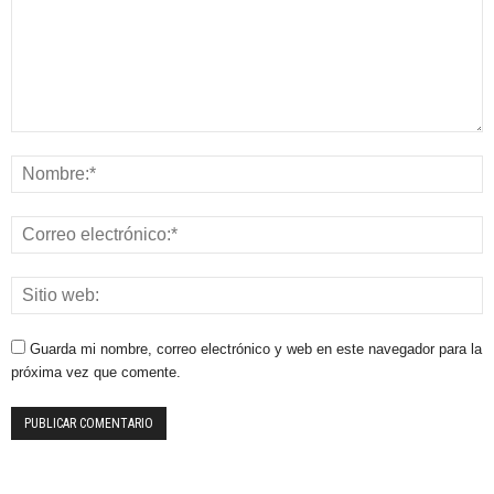
Guarda mi nombre, correo electrónico y web en este navegador para la
próxima vez que comente.