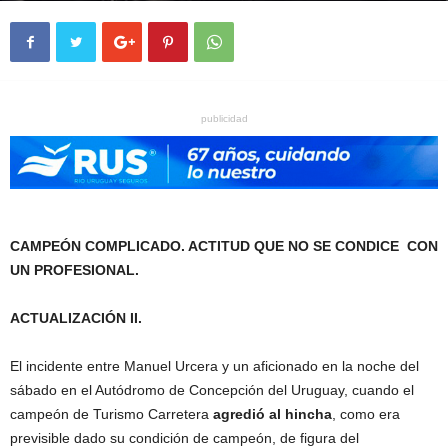
publicidad
CAMPEÓN COMPLICADO. ACTITUD QUE NO SE CONDICE CON
UN PROFESIONAL.
ACTUALIZACIÓN II.
El incidente entre Manuel Urcera y un aficionado en la noche del
sábado en el Autódromo de Concepción del Uruguay, cuando el
campeón de Turismo Carretera
agredió al hincha
, como era
previsible dado su condición de campeón, de figura del