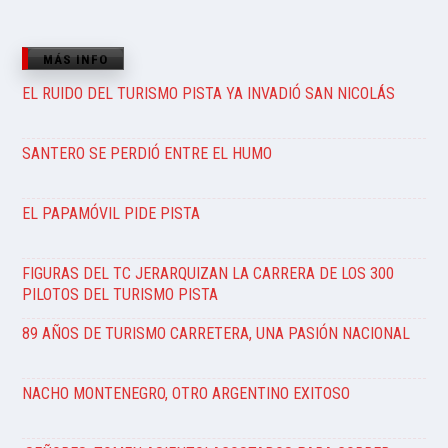
MÁS INFO
EL RUIDO DEL TURISMO PISTA YA INVADIÓ SAN NICOLÁS
SANTERO SE PERDIÓ ENTRE EL HUMO
EL PAPAMÓVIL PIDE PISTA
FIGURAS DEL TC JERARQUIZAN LA CARRERA DE LOS 300
PILOTOS DEL TURISMO PISTA
89 AÑOS DE TURISMO CARRETERA, UNA PASIÓN NACIONAL
NACHO MONTENEGRO, OTRO ARGENTINO EXITOSO