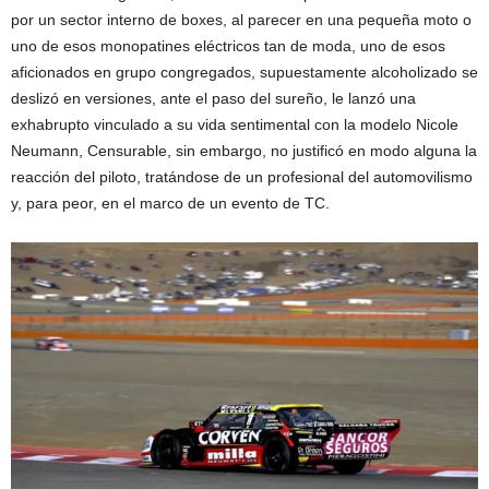
por un sector interno de boxes, al parecer en una pequeña moto o
uno de esos monopatines eléctricos tan de moda, uno de esos
aficionados en grupo congregados, supuestamente alcoholizado se
deslizó en versiones, ante el paso del sureño, le lanzó una
exhabrupto vinculado a su vida sentimental con la modelo Nicole
Neumann, Censurable, sin embargo, no justificó en modo alguna la
reacción del piloto, tratándose de un profesional del automovilismo
y, para peor, en el marco de un evento de TC.