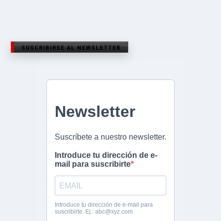
SUSCRIBIRSE AL NEWSLETTER