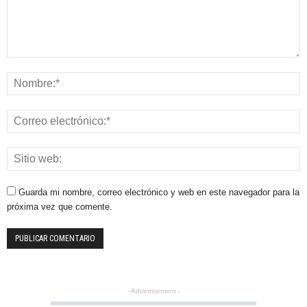
Guarda mi nombre, correo electrónico y web en este navegador para la
próxima vez que comente.
- Advertisement -