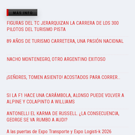
MÁS INFO
FIGURAS DEL TC JERARQUIZAN LA CARRERA DE LOS 300
PILOTOS DEL TURISMO PISTA
89 AÑOS DE TURISMO CARRETERA, UNA PASIÓN NACIONAL
NACHO MONTENEGRO, OTRO ARGENTINO EXITOSO
¡SEÑORES, TOMEN ASIENTO! ACOSTADOS PARA CORRER…
SI LA F1 HACE UNA CARÁMBOLA, ALONSO PUEDE VOLVER A
ALPINE Y COLAPINTO A WILLIAMS
ANTONELLI EL KARMA DE RUSSELL. ¿LA CONSECUENCIA,
GEORGE SE VA RUMBO A AUDI?
A las puertas de Expo Transporte y Expo Logisti-k 2026