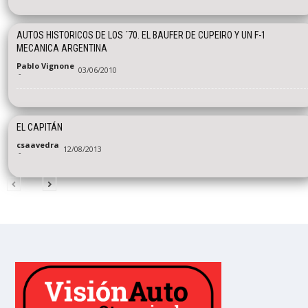
AUTOS HISTORICOS DE LOS ´70. EL BAUFER DE CUPEIRO Y UN F-1
MECANICA ARGENTINA
Pablo Vignone
03/06/2010
-
EL CAPITÁN
csaavedra
12/08/2013
-