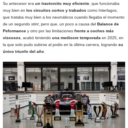
Su antecesor era
un tractorcito muy eficiente
, que funcionaba
muy bien en
los circuitos cortos y trabados
como Interlagos,
que trataba muy bien a los neumáticos cuando llegaba el momento
de un segundo
stint
, pero que, un poco a causa del
Balance de
Peformance
y otro por las limitaciones
frente a coches más
viscosos
, acabó teniendo
una mediocre temporada
en 2025, en
la que solo pudo subirse al podio en la última carrera, logrando
su
único triunfo del año
.