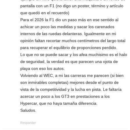
pantalla con un F1 (no digo un poster, término y artículo
que quedó en el recuerdo)
Para el 2026 la F1 dio un paso más en ese sentido al
achicar un poco las medidas y sacar los carenados
internos de las ruedas delanteras. Igualmente en mi
opinión faltan recortar muchos centímetros del largo total
para recuperar el equilibrio de proporciones perdido.
Lo que no se puede sacar y los afea muchisimo es el halo
de seguridad, la verdad es que parecen una ojota de
playa con eso los autos.
Volviendo al WEC, a mi las carreras me parecen (si bien
son inmirables completas) mejores desde el punto de
vista de la competitividad y la lucha en pista. Le faltaría
acercar un poco a los GT3 en prestaciones a los
Hypercar, que no haya tamaña diferencia.
Saludos.
Responder