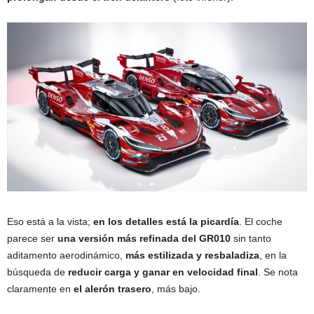
Eso está a la vista;
en los detalles está la picardía
. El coche
parece ser
una versión más refinada del GR010
sin tanto
aditamento aerodinámico,
más estilizada y resbaladiza
, en la
búsqueda de
reducir carga y ganar en velocidad final
. Se nota
claramente en
el alerón trasero
, más bajo.