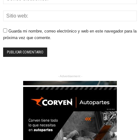
Guarda mi nombre, correo electrónico y web en este navegador para la
próxima vez que comente.
- Advertisement -