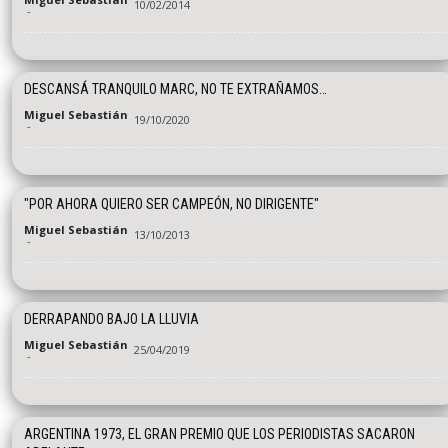
10/02/2014
-
DESCANSÁ TRANQUILO MARC, NO TE EXTRAÑAMOS…
Miguel Sebastián
19/10/2020
-
"POR AHORA QUIERO SER CAMPEÓN, NO DIRIGENTE"
Miguel Sebastián
13/10/2013
-
DERRAPANDO BAJO LA LLUVIA
Miguel Sebastián
25/04/2019
-
ARGENTINA 1973, EL GRAN PREMIO QUE LOS PERIODISTAS SACARON