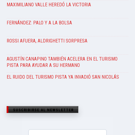
MAXIMILIANO VALLE HEREDÓ LA VICTORIA
FERNÁNDEZ: PALO Y A LA BOLSA
ROSSI AFUERA, ALDRIGHETTI SORPRESA
AGUSTÍN CANAPINO TAMBIÉN ACELERA EN EL TURISMO
PISTA PARA AYUDAR A SU HERMANO
EL RUIDO DEL TURISMO PISTA YA INVADIÓ SAN NICOLÁS
SUSCRIBIRSE AL NEWSLETTER