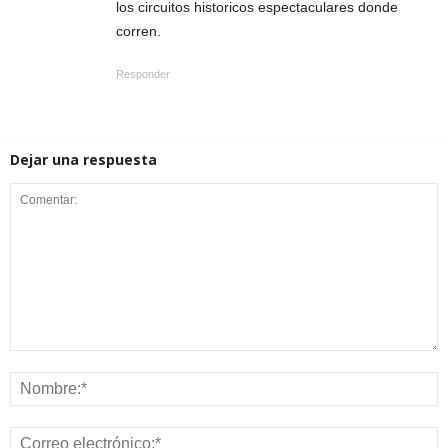
los circuitos historicos espectaculares donde
corren.
Responder
Dejar una respuesta