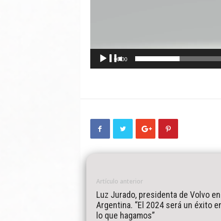
00:00
Artículo anterior
Luz Jurado, presidenta de Volvo en
Argentina. “El 2024 será un éxito e
lo que hagamos”