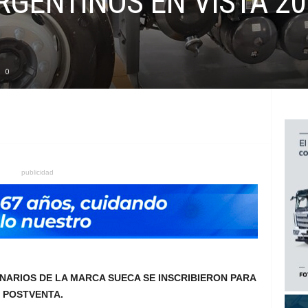
RGENTINOS EN VISTA 2
0
publicidad
ARIOS DE LA MARCA SUECA SE INSCRIBIERON PARA
E POSTVENTA.