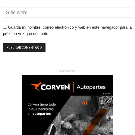
Guarda mi nombre, correo electrónico y web en este navegador para la
próxima vez que comente.
- Advertisement -