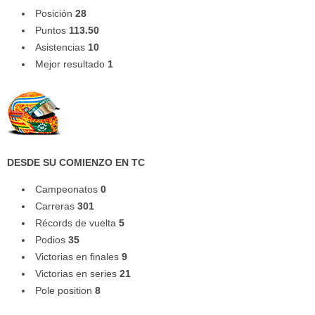
Posición
28
Puntos
113.50
Asistencias
10
Mejor resultado
1
DESDE SU COMIENZO EN TC
Campeonatos
0
Carreras
301
Récords de vuelta
5
Podios
35
Victorias en finales
9
Victorias en series
21
Pole position
8