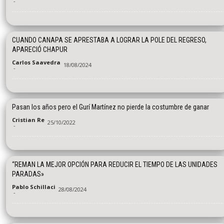
-
CUANDO CANAPA SE APRESTABA A LOGRAR LA POLE DEL REGRESO,
APARECIÓ CHAPUR
Carlos Saavedra
18/08/2024
-
Pasan los años pero el Gurí Martínez no pierde la costumbre de ganar
Cristian Re
25/10/2022
-
“REMAN LA MEJOR OPCIÓN PARA REDUCIR EL TIEMPO DE LAS UNIDADES
PARADAS»
Pablo Schillaci
28/08/2024
-