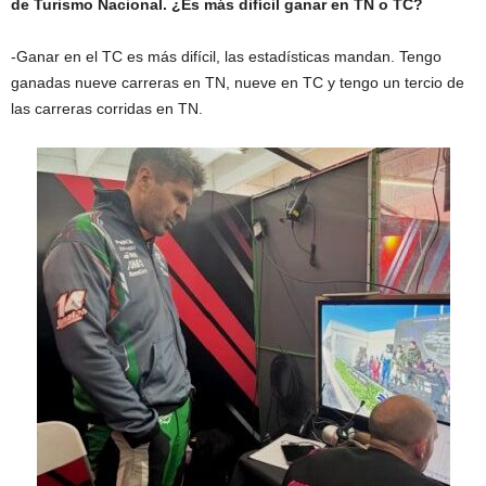
de Turismo Nacional. ¿Es más difícil ganar en TN o TC?
-Ganar en el TC es más difícil, las estadísticas mandan. Tengo
ganadas nueve carreras en TN, nueve en TC y tengo un tercio de
las carreras corridas en TN.