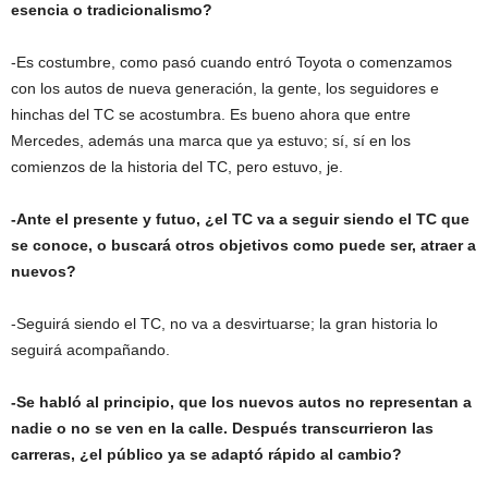
esencia o tradicionalismo?
-Es costumbre, como pasó cuando entró Toyota o comenzamos
con los autos de nueva generación, la gente, los seguidores e
hinchas del TC se acostumbra. Es bueno ahora que entre
Mercedes, además una marca que ya estuvo; sí, sí en los
comienzos de la historia del TC, pero estuvo, je.
-Ante el presente y futuo, ¿el TC va a seguir siendo el TC que
se conoce, o buscará otros objetivos como puede ser, atraer a
nuevos?
-Seguirá siendo el TC, no va a desvirtuarse; la gran historia lo
seguirá acompañando.
-Se habló al principio, que los nuevos autos no representan a
nadie o no se ven en la calle. Después transcurrieron las
carreras, ¿el público ya se adaptó rápido al cambio?