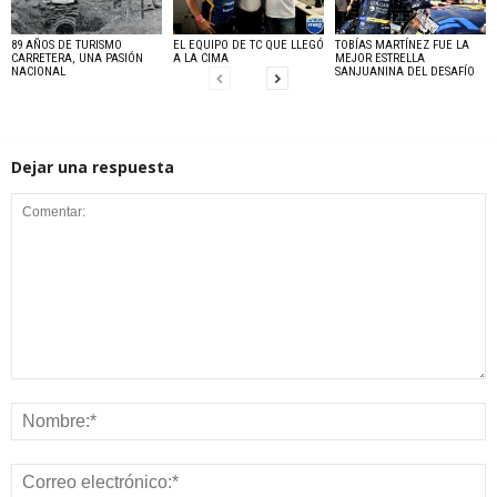
89 AÑOS DE TURISMO
EL EQUIPO DE TC QUE LLEGÓ
TOBÍAS MARTÍNEZ FUE LA
CARRETERA, UNA PASIÓN
A LA CIMA
MEJOR ESTRELLA
NACIONAL
SANJUANINA DEL DESAFÍO
Dejar una respuesta