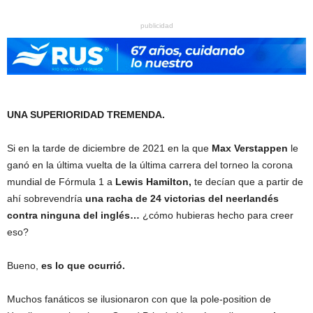
publicidad
UNA SUPERIORIDAD TREMENDA.
Si en la tarde de diciembre de 2021 en la que
Max Verstappen
le
ganó en la última vuelta de la última carrera del torneo la corona
mundial de Fórmula 1 a
Lewis Hamilton,
te decían que a partir de
ahí sobrevendría
una racha de 24 victorias del neerlandés
contra ninguna del inglés…
¿cómo hubieras hecho para creer
eso?
Bueno,
es lo que ocurrió.
Muchos fanáticos se ilusionaron con que la pole-position de