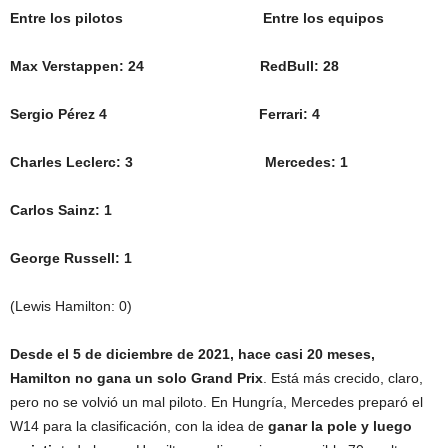
Entre los pilotos Entre los equipos
Max Verstappen: 24 RedBull: 28
Sergio Pérez 4 Ferrari: 4
Charles Leclerc: 3 Mercedes: 1
Carlos Sainz: 1
George Russell: 1
(Lewis Hamilton: 0)
Desde el 5 de diciembre de 2021, hace casi 20 meses,
Hamilton no gana un solo Grand Prix
. Está más crecido, claro,
pero no se volvió un mal piloto. En Hungría, Mercedes preparó el
W14 para la clasificación, con la idea de
ganar la pole y luego