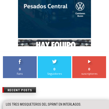
0
0
0
Fans
Seguidores
suscriptores
RECENT POSTS
LOS TRES MOSQUETEROS DEL SPRINT EN INTERLAGOS.