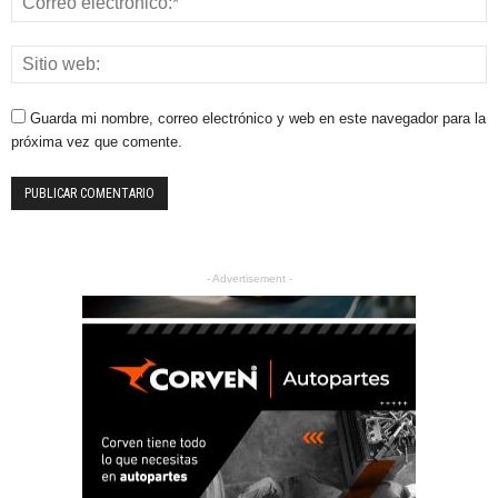
Guarda mi nombre, correo electrónico y web en este navegador para la
próxima vez que comente.
- Advertisement -