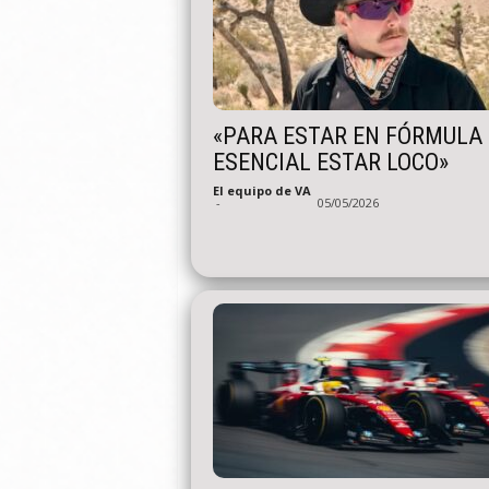
«PARA ESTAR EN FÓRMULA 
ESENCIAL ESTAR LOCO»
El equipo de VA
-
05/05/2026