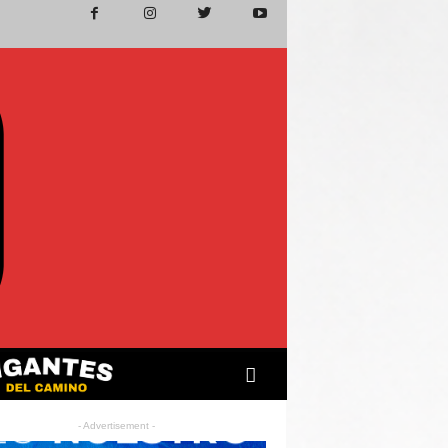
- Advertisement -