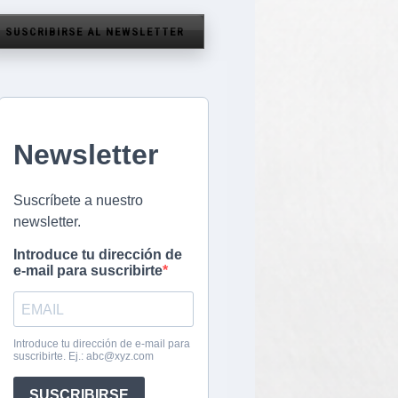
SUSCRIBIRSE AL NEWSLETTER