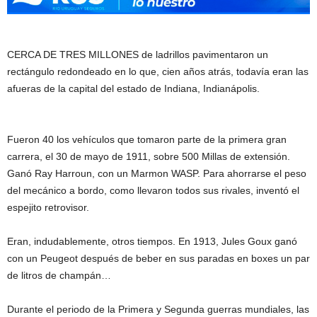
CERCA DE TRES MILLONES de ladrillos pavimentaron un
rectángulo redondeado en lo que, cien años atrás, todavía eran las
afueras de la capital del estado de Indiana, Indianápolis.
Fueron 40 los vehículos que tomaron parte de la primera gran
carrera, el 30 de mayo de 1911, sobre 500 Millas de extensión.
Ganó Ray Harroun, con un Marmon WASP. Para ahorrarse el peso
del mecánico a bordo, como llevaron todos sus rivales, inventó el
espejito retrovisor.
Eran, indudablemente, otros tiempos. En 1913, Jules Goux ganó
con un Peugeot después de beber en sus paradas en boxes un par
de litros de champán…
Durante el periodo de la Primera y Segunda guerras mundiales, las