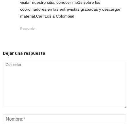
visitar nuestro sitio, conocer me1s sobre los
coordinadores en las entrevistas grabadas y descargar
material.Carif1os a Colombia!
Responder
Dejar una respuesta