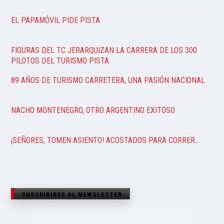
EL PAPAMÓVIL PIDE PISTA
FIGURAS DEL TC JERARQUIZAN LA CARRERA DE LOS 300
PILOTOS DEL TURISMO PISTA
89 AÑOS DE TURISMO CARRETERA, UNA PASIÓN NACIONAL
NACHO MONTENEGRO, OTRO ARGENTINO EXITOSO
¡SEÑORES, TOMEN ASIENTO! ACOSTADOS PARA CORRER…
SUSCRIBIRSE AL NEWSLETTER