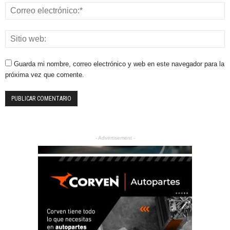
Guarda mi nombre, correo electrónico y web en este navegador para la
próxima vez que comente.
- Advertisement -