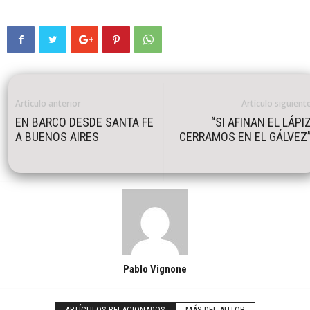
Artículo anterior
Artículo siguient
EN BARCO DESDE SANTA FE
“SI AFINAN EL LÁPI
A BUENOS AIRES
CERRAMOS EN EL GÁLVEZ
Pablo Vignone
ARTÍCULOS RELACIONADOS
MÁS DEL AUTOR