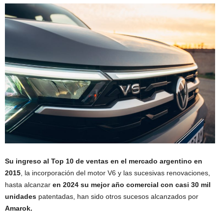
Su ingreso al Top 10 de ventas en el mercado argentino en
2015
, la incorporación del motor V6 y las sucesivas renovaciones,
hasta alcanzar
en 2024 su mejor año comercial con casi 30 mil
unidades
patentadas, han sido otros sucesos alcanzados por
Amarok.