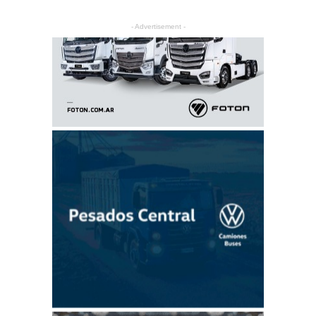
- Advertisement -