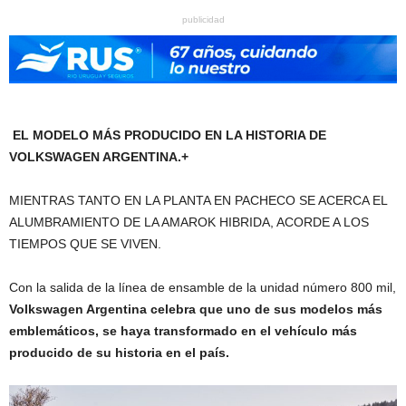
publicidad
EL MODELO MÁS PRODUCIDO EN LA HISTORIA DE
VOLKSWAGEN ARGENTINA.+
MIENTRAS TANTO EN LA PLANTA EN PACHECO SE ACERCA EL
ALUMBRAMIENTO DE LA AMAROK HIBRIDA, ACORDE A LOS
TIEMPOS QUE SE VIVEN.
Con la salida de la línea de ensamble de la unidad número 800 mil,
Volkswagen Argentina celebra que uno de sus modelos más
emblemáticos, se haya transformado en el vehículo más
producido de su historia en el país.