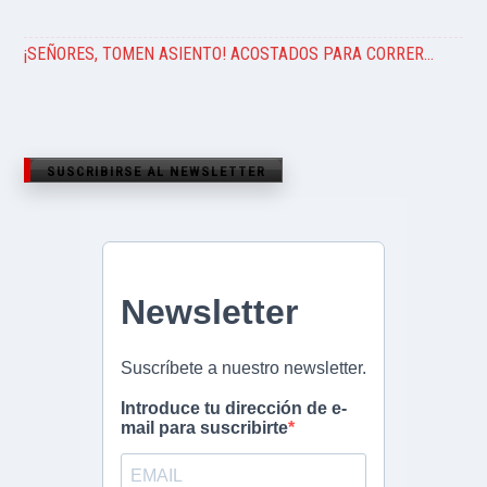
¡SEÑORES, TOMEN ASIENTO! ACOSTADOS PARA CORRER…
SUSCRIBIRSE AL NEWSLETTER