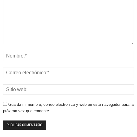
Guarda mi nombre, correo electrónico y web en este navegador para la
próxima vez que comente.