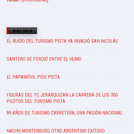
Twitter:
@visionautoarg
MÁS INFO
EL RUIDO DEL TURISMO PISTA YA INVADIÓ SAN NICOLÁS
SANTERO SE PERDIÓ ENTRE EL HUMO
EL PAPAMÓVIL PIDE PISTA
FIGURAS DEL TC JERARQUIZAN LA CARRERA DE LOS 300
PILOTOS DEL TURISMO PISTA
89 AÑOS DE TURISMO CARRETERA, UNA PASIÓN NACIONAL
NACHO MONTENEGRO, OTRO ARGENTINO EXITOSO