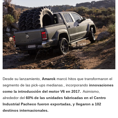
Desde su lanzamiento,
Amarok
marcó hitos que transformaron el
segmento de las pick-ups medianas., incorporando
innovaciones
como la introducción del motor V6 en 2017.
Asimismo,
alrededor del
60% de las unidades fabricadas en el Centro
Industrial Pacheco fueron exportadas, y llegaron a 102
destinos internacionales.