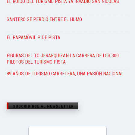
EL RUIDO DEL TURISMO PISTA YA INVADIÓ SAN NICOLÁS
SANTERO SE PERDIÓ ENTRE EL HUMO
EL PAPAMÓVIL PIDE PISTA
FIGURAS DEL TC JERARQUIZAN LA CARRERA DE LOS 300
PILOTOS DEL TURISMO PISTA
89 AÑOS DE TURISMO CARRETERA, UNA PASIÓN NACIONAL
SUSCRIBIRSE AL NEWSLETTER