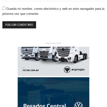
Guarda mi nombre, correo electrónico y web en este navegador para la
próxima vez que comente.
- Advertisement -