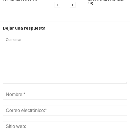
Biagi
Dejar una respuesta