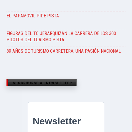
EL PAPAMÓVIL PIDE PISTA
FIGURAS DEL TC JERARQUIZAN LA CARRERA DE LOS 300
PILOTOS DEL TURISMO PISTA
89 AÑOS DE TURISMO CARRETERA, UNA PASIÓN NACIONAL
SUSCRIBIRSE AL NEWSLETTER