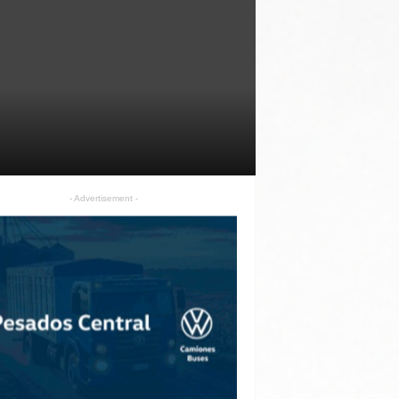
- Advertisement -