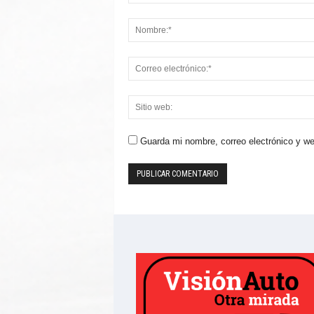
Guarda mi nombre, correo electrónico y w