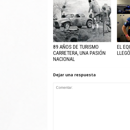
89 AÑOS DE TURISMO
EL EQ
CARRETERA, UNA PASIÓN
LLEGÓ
NACIONAL
Dejar una respuesta