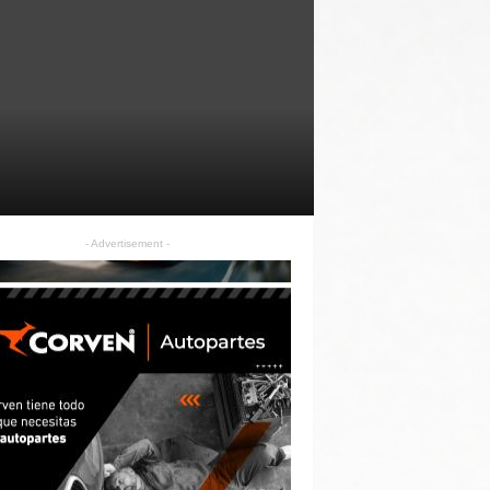
- Advertisement -