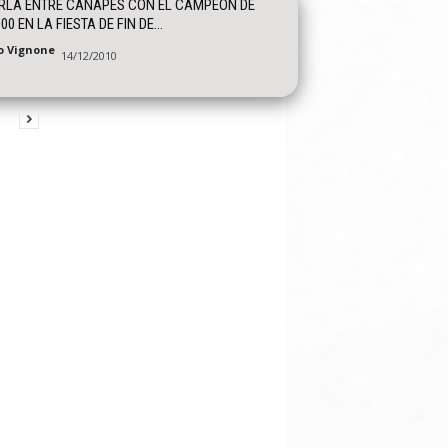
RLA ENTRE CANAPES CON EL CAMPEON DE
00 EN LA FIESTA DE FIN DE...
o Vignone
14/12/2010