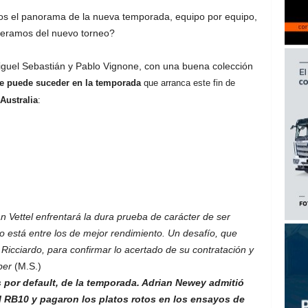
s el panorama de la nueva temporada, equipo por equipo,
eramos del nuevo torneo?
iguel Sebastián y Pablo Vignone, con una buena colección
e puede suceder en la temporada
que arranca este fin de
Australia
:
Vettel enfrentará la dura prueba de carácter de ser
o está entre los de mejor rendimiento. Un desafío, que
Ricciardo, para confirmar lo acertado de su contratación y
ber
(M.S.)
 por default, de la temporada. Adrian Newey admitió
 RB10 y pagaron los platos rotos en los ensayos de