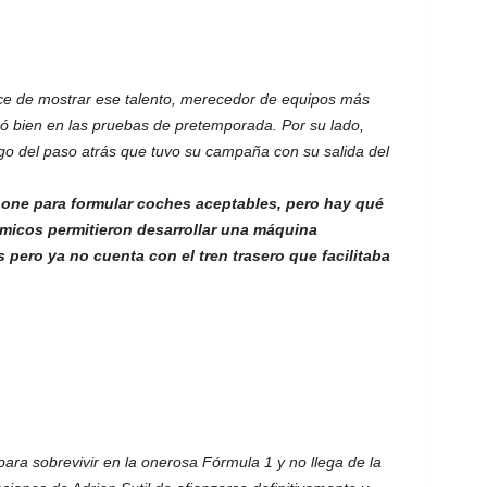
e de mostrar ese talento, merecedor de equipos más
ó bien en las pruebas de pretemporada. Por su lado,
ego del paso atrás que tuvo su campaña con su salida del
pone para formular coches aceptables, pero hay qué
micos permitieron desarrollar una máquina
 pero ya no cuenta con el tren trasero que facilitaba
ara sobrevivir en la onerosa Fórmula 1 y no llega de la