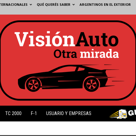
TERNACIONALES
QUÉ QUERÉS SABER
ARGENTINOS EN EL EXTERIOR
TC 2000
F-1
USUARIO Y EMPRESAS