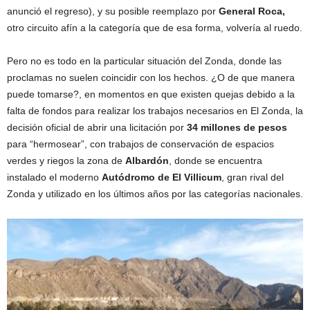
anunció el regreso), y su posible reemplazo por
General Roca,
otro circuito afín a la categoría que de esa forma, volvería al ruedo.
Pero no es todo en la particular situación del Zonda, donde las
proclamas no suelen coincidir con los hechos. ¿O de que manera
puede tomarse?, en momentos en que existen quejas debido a la
falta de fondos para realizar los trabajos necesarios en El Zonda, la
decisión oficial de abrir una licitación por
34 millones de pesos
para “hermosear”, con trabajos de conservación de espacios
verdes y riegos la zona de
Albardón
, donde se encuentra
instalado el moderno
Autódromo de El Villicum
, gran rival del
Zonda y utilizado en los últimos años por las categorías nacionales.