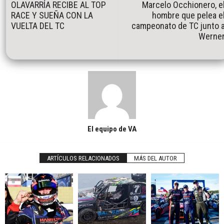
OLAVARRÍA RECIBE AL TOP
Marcelo Occhionero, e
RACE Y SUEÑA CON LA
hombre que pelea e
VUELTA DEL TC
campeonato de TC junto 
Werne
El equipo de VA
ARTÍCULOS RELACIONADOS
MÁS DEL AUTOR