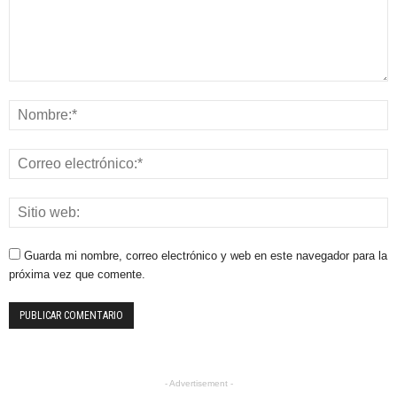
Guarda mi nombre, correo electrónico y web en este navegador para la
próxima vez que comente.
- Advertisement -