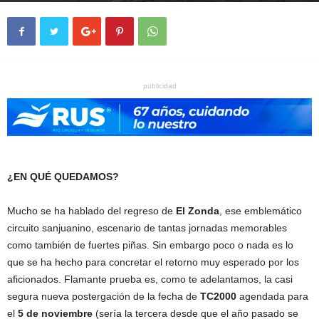
publicidad
¿EN QUÉ QUEDAMOS?
Mucho se ha hablado del regreso de
El Zonda
, ese emblemático
circuito sanjuanino, escenario de tantas jornadas memorables
como también de fuertes piñas. Sin embargo poco o nada es lo
que se ha hecho para concretar el retorno muy esperado por los
aficionados. Flamante prueba es, como te adelantamos, la casi
segura nueva postergación de la fecha de
TC2000
agendada para
el
5 de noviembre
(sería la tercera desde que el año pasado se