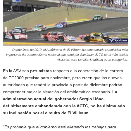
Desde fines de 2019, el Autódromo de El Villicum ha concentrado la actividad más
importante del automovilismo nacional que pasó por San Juan. El TC es el más asiduo
visitante, pero también lo utilizan otras categorías.
En la ASV son
pesimistas
respecto a la concreción de la carrera
de TC2000 prevista para noviembre, pero creen que las nuevas
autoridades que tendrá la provincia a partir de diciembre podrán
comprender mejor la situación del emblemático escenario.
La
administración actual del gobernador Sergio Uñac,
definitivamente embanderada con la ACTC, no ha disimulado
su inclinación por el circuito de El Villicum.
“Es probable que el gobierno esté dilatando los trabajos para