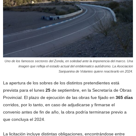
Uno de los famosos sectores del Zonda, en soledad ante la imponencia del marco. Una
imagen que refleja el estado actual del emblematico autódromo. La Asociacion
Sanjuanina de Volantes quiere reactivarlo en 2024.
La apertura de los sobres de los distintos pretendientes está
prevista para el lunes
25
de septiembre, en la Secretaría de Obras
Provincial. El plazo de ejecución de las obras fue fijado en
365 días
corridos, por lo tanto, en caso de adjudicarse y firmarse el
convenio antes de fin de año, la obra podría terminarse previo a
que concluya el 2024.
La licitación incluye distintas obligaciones, encontrándose entre