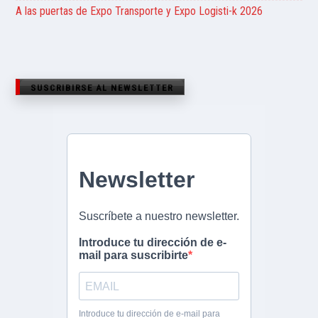
A las puertas de Expo Transporte y Expo Logisti-k 2026
SUSCRIBIRSE AL NEWSLETTER