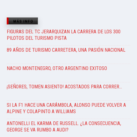
MÁS INFO
FIGURAS DEL TC JERARQUIZAN LA CARRERA DE LOS 300
PILOTOS DEL TURISMO PISTA
89 AÑOS DE TURISMO CARRETERA, UNA PASIÓN NACIONAL
NACHO MONTENEGRO, OTRO ARGENTINO EXITOSO
¡SEÑORES, TOMEN ASIENTO! ACOSTADOS PARA CORRER…
SI LA F1 HACE UNA CARÁMBOLA, ALONSO PUEDE VOLVER A
ALPINE Y COLAPINTO A WILLIAMS
ANTONELLI EL KARMA DE RUSSELL. ¿LA CONSECUENCIA,
GEORGE SE VA RUMBO A AUDI?