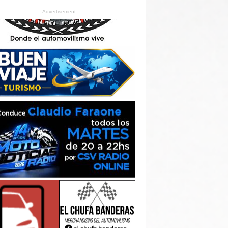
- Advertisement -