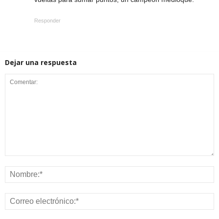
Responder
Dejar una respuesta