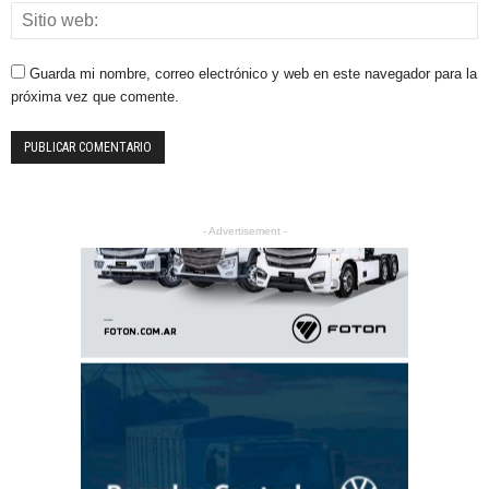
Guarda mi nombre, correo electrónico y web en este navegador para la
próxima vez que comente.
- Advertisement -