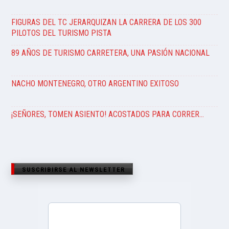
FIGURAS DEL TC JERARQUIZAN LA CARRERA DE LOS 300
PILOTOS DEL TURISMO PISTA
89 AÑOS DE TURISMO CARRETERA, UNA PASIÓN NACIONAL
NACHO MONTENEGRO, OTRO ARGENTINO EXITOSO
¡SEÑORES, TOMEN ASIENTO! ACOSTADOS PARA CORRER…
SUSCRIBIRSE AL NEWSLETTER