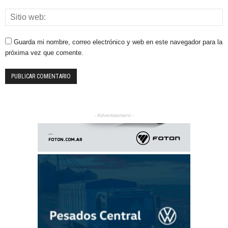
Guarda mi nombre, correo electrónico y web en este navegador para la
próxima vez que comente.
- Advertisement -