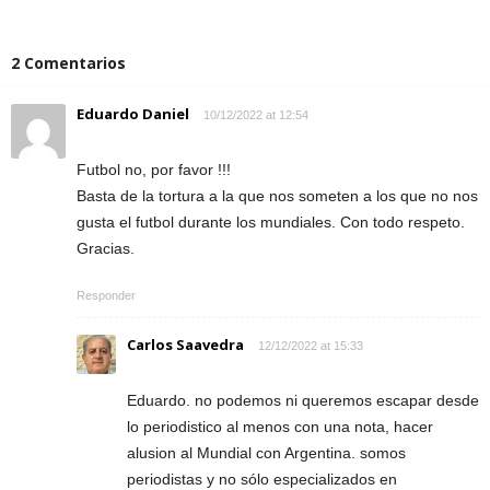
2 Comentarios
Eduardo Daniel
10/12/2022 at 12:54
Futbol no, por favor !!!
Basta de la tortura a la que nos someten a los que no nos
gusta el futbol durante los mundiales. Con todo respeto.
Gracias.
Responder
Carlos Saavedra
12/12/2022 at 15:33
Eduardo. no podemos ni queremos escapar desde
lo periodistico al menos con una nota, hacer
alusion al Mundial con Argentina. somos
periodistas y no sólo especializados en