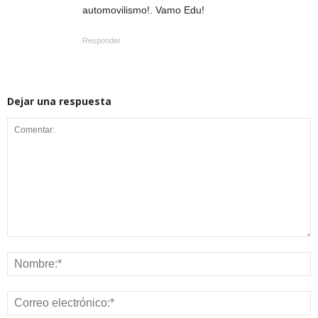
automovilismo!. Vamo Edu!
Responder
Dejar una respuesta