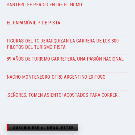
SANTERO SE PERDIÓ ENTRE EL HUMO
EL PAPAMÓVIL PIDE PISTA
FIGURAS DEL TC JERARQUIZAN LA CARRERA DE LOS 300
PILOTOS DEL TURISMO PISTA
89 AÑOS DE TURISMO CARRETERA, UNA PASIÓN NACIONAL
NACHO MONTENEGRO, OTRO ARGENTINO EXITOSO
¡SEÑORES, TOMEN ASIENTO! ACOSTADOS PARA CORRER…
SUSCRIBIRSE AL NEWSLETTER