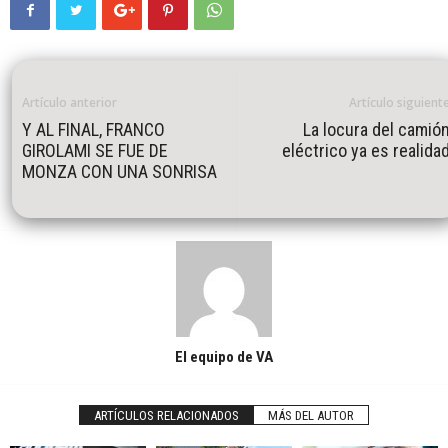
Artículo anterior
Artículo siguient
Y AL FINAL, FRANCO
La locura del camió
GIROLAMI SE FUE DE
eléctrico ya es realida
MONZA CON UNA SONRISA
El equipo de VA
ARTÍCULOS RELACIONADOS
MÁS DEL AUTOR