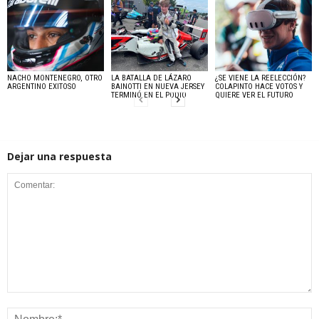
NACHO MONTENEGRO, OTRO
LA BATALLA DE LÁZARO
¿SE VIENE LA REELECCIÓN?
ARGENTINO EXITOSO
BAINOTTI EN NUEVA JERSEY
COLAPINTO HACE VOTOS Y
TERMINÓ EN EL PODIO
QUIERE VER EL FUTURO
Dejar una respuesta