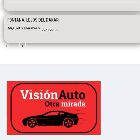
FONTANA, LEJOS DEL DAKAR
Miguel Sebastián
22/06/2012
-