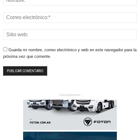
Guarda mi nombre, correo electrónico y web en este navegador para la
próxima vez que comente.
- Advertisement -