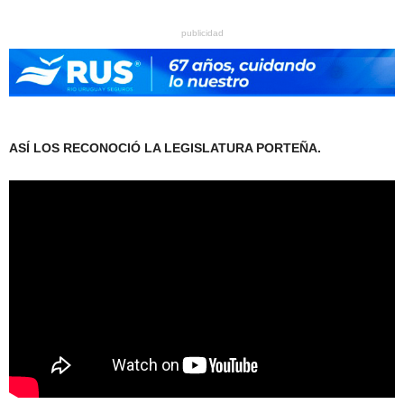
publicidad
ASÍ LOS RECONOCIÓ LA LEGISLATURA PORTEÑA.